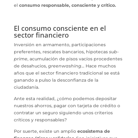
el
consumo responsable, consciente y crítico.
El consumo consciente en el
sector financiero
Inversión en armamento, participaciones
preferentes, rescates bancarios, hipotecas
sub-
prime
, acumulación de pisos vacíos procedentes
de desahucios,
greenwashing
… Hace muchos
años que el sector financiero tradicional se está
ganando a pulso la desconfianza de la
ciudadanía.
Ante esta realidad, ¿cómo podemos depositar
nuestros ahorros, pagar con tarjeta de crédito o
contratar un seguro siguiendo unos criterios
críticos y responsables?
Por suerte, existe un amplio
ecosistema de