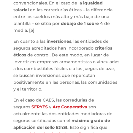
convencionales. En el caso de la
igualdad
salarial
en las corredurías éticas – la diferencia
entre los sueldos más alto y más bajo de una
plantilla – se sitúa por
debajo de 1 sobre 4
de
media. [5]
En cuanto a las
inversiones
, las entidades de
seguros acreditados han incorporado
criterios
éticos
de control. De este modo, en lugar de
invertir en empresas armamentistas o vinculadas
a los combustibles fósiles o a los juegos de azar,
se buscan inversiones que repercutan
positivamente en las personas, las comunidades
y el territorio.
En el caso de CAES, las corredurías de
seguros
SERYES
y
Arç Cooperativa
son
actualmente las dos entidades mediadoras de
seguros certificadas con el
máximo grado de
aplicación del sello EthSI.
Esto significa que