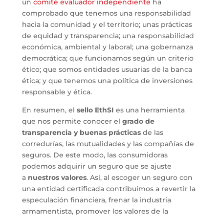
un
comité evaluador independiente
ha
comprobado que tenemos una responsabilidad
hacia la comunidad y el territorio; unas prácticas
de equidad y transparencia; una responsabilidad
económica, ambiental y laboral; una gobernanza
democrática; que funcionamos según un criterio
ético; que somos entidades usuarias de la banca
ética; y que tenemos una política de inversiones
responsable y ética.
En resumen, el
sello EthSI
es una herramienta
que nos permite conocer el
grado de
transparencia y buenas prácticas
de las
corredurías, las mutualidades y las compañías de
seguros. De este modo, las consumidoras
podemos adquirir un seguro que se ajuste
a
nuestros valores
. Así, al escoger un seguro con
una entidad certificada contribuimos a revertir la
especulación financiera, frenar la industria
armamentista, promover los valores de la