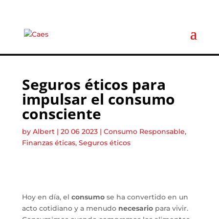
Seguros éticos para
impulsar el consumo
consciente
by
Albert
|
20 06 2023
|
Consumo Responsable
,
Finanzas éticas
,
Seguros éticos
Hoy en día, el
consumo
se ha convertido en un
acto cotidiano y a menudo
necesario
para vivir.