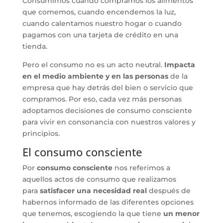
Consumimos cuando compramos los alimentos
que comemos, cuando encendemos la luz,
cuando calentamos nuestro hogar o cuando
pagamos con una tarjeta de crédito en una
tienda.
Pero el consumo no es un acto neutral.
Impacta
en el medio ambiente y en las personas
de la
empresa que hay detrás del bien o servicio que
compramos. Por eso, cada vez más personas
adoptamos decisiones de consumo consciente
para vivir en consonancia con nuestros valores y
principios.
El consumo consciente
Por
consumo consciente
nos referimos a
aquellos actos de consumo que realizamos
para
satisfacer una
necesidad real
después de
habernos informado de las diferentes opciones
que tenemos, escogiendo la que tiene
un menor