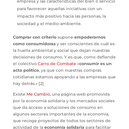
empresa y las características del bien o servicio
para favorecer aquellas iniciativas con un
impacto más positivo hacia las personas, la
sociedad y el medio-ambiente.
Comprar con criterio
supone
empoderarnos
como consumidoras
y ser conscientes de cuál es
la huella ambiental y social que dejan nuestras
decisiones de consumo. Y es que, como defiende
el colectivo
Carro de Combate
«
consumir es un
acto político
, ya que con nuestras compras
cotidianas estamos apoyando a las empresas que
hay detrás.» [2]
Existe
Me Cambio
, una página web promovida
por la economía solidaria y los mercados sociales
que da acceso a soluciones de consumo en
algunos sectores importantes de la economía,
que recoge proyectos de todos los sectores de
actividad de la
economía solidaria
para facilitar