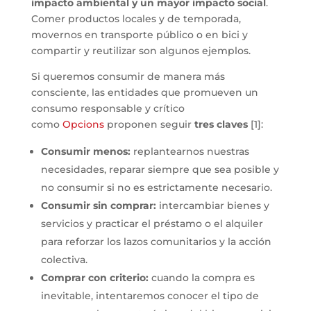
impacto ambiental y un mayor impacto social
.
Comer productos locales y de temporada,
movernos en transporte público o en bici y
compartir y reutilizar son algunos ejemplos.
Si queremos consumir de manera más
consciente, las entidades que promueven un
consumo responsable y crítico
como
Opcions
proponen seguir
tres claves
[1]:
Consumir menos:
replantearnos nuestras
necesidades, reparar siempre que sea posible y
no consumir si no es estrictamente necesario.
Consumir sin comprar:
intercambiar bienes y
servicios y practicar el préstamo o el alquiler
para reforzar los lazos comunitarios y la acción
colectiva.
Comprar con criterio:
cuando la compra es
inevitable, intentaremos conocer el tipo de