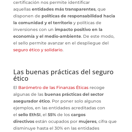
certificación nos permite identificar
aquellas
entidades más transparentes
, que
disponen de
políticas de responsabilidad hacia
la comunidad y el territorio
y políticas de
inversiones con un
impacto positivo en la
economía y el medio-ambiente
. De este modo,
el sello permite avanzar en el despliegue del
seguro ético y solidario
.
Las buenas prácticas del seguro
ético
El
Barómetro de las Finanzas Éticas
recoge
algunas de las
buenas prácticas del sector
asegurador ético
. Por poner solo algunos
ejemplos, en las entidades acreditadas con
el
sello EthSI
, el
55%
de los
cargos
directivos
están ocupados por
mujeres
, cifra que
disminuye hasta el 30% en las entidades