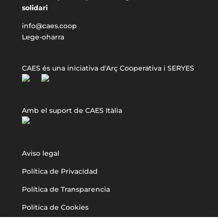
solidari
info@caes.coop
Lege-oharra
CAES és una iniciativa d'Arç Cooperativa i SERYES
Amb el suport de CAES Itàlia
Aviso legal
Política de Privacidad
Política de Transparencia
Política de Cookies