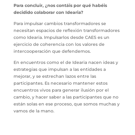
Para concluir, ¿nos contáis por qué habéis
decidido colaborar con Idearia?
Para impulsar cambios transformadores se
necesitan espacios de reflexión transformadores
como Idearia. Impulsarlos desde CAES es un
ejercicio de coherencia con los valores de
intercooperación que defendemos.
En encuentros como el de Idearia nacen ideas y
estrategias que impulsan a las entidades a
mejorar, y se estrechan lazos entre las
participantes. Es necesario mantener estos
encuentros vivos para generar ilusión por el
cambio, y hacer saber a las participantes que no
están solas en ese proceso, que somos muchas y
vamos de la mano.