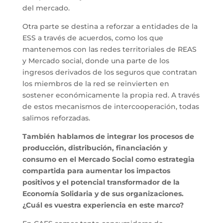
del mercado.
Otra parte se destina a reforzar a entidades de la
ESS a través de acuerdos, como los que
mantenemos con las redes territoriales de REAS
y Mercado social, donde una parte de los
ingresos derivados de los seguros que contratan
los miembros de la red se reinvierten en
sostener económicamente la propia red. A través
de estos mecanismos de intercooperación, todas
salimos reforzadas.
También hablamos de integrar los procesos de
producción, distribución, financiación y
consumo en el Mercado Social como estrategia
compartida para aumentar los impactos
positivos y el potencial transformador de la
Economía Solidaria y de sus organizaciones.
¿Cuál es vuestra experiencia en este marco?