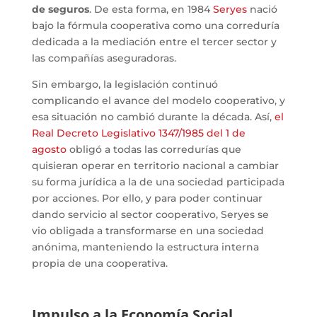
de seguros
. De esta forma, en 1984
Seryes
nació
bajo la fórmula cooperativa como una correduría
dedicada a la mediación entre el tercer sector y
las compañías aseguradoras.
Sin embargo, la legislación continuó
complicando el avance del modelo cooperativo, y
esa situación no cambió durante la década. Así,
el
Real Decreto Legislativo 1347/1985 del 1 de
agosto
obligó a todas las corredurías que
quisieran operar en territorio nacional a cambiar
su forma jurídica a la de una sociedad participada
por acciones. Por ello, y para poder continuar
dando servicio al sector cooperativo, Seryes se
vio obligada a transformarse en una sociedad
anónima, manteniendo la estructura interna
propia de una cooperativa.
Impulso a la Economía Social