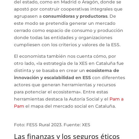
del estado, como en Madrid o Aragón, donde se
apostó por construir cooperativas integrales que
agrupasen a
consumidoras y productoras
. De
este modo se pretendía generar un mercado
cerrado como espacio de consumo y producción
donde todas las entidades y organizaciones
cumpliesen con los criterios y valores de la ESS.
El economista también nos cuenta cómo, por
otro lado, «la estrategia de la XES en Cataluña fue
distinta y se basaba en crear un
ecosistema de
innovación y escalabilidad en ESS
con diferentes
actores que generan herramientas y recursos
para potenciar el ecosistema». Entre estas
herramientas destaca la Autoría Social y el
Pam a
Pam
el mapa del mercado social en Cataluña.
Foto: FESS Rural 2023. Fuente: XES
Las finanzas y los seguros éticos