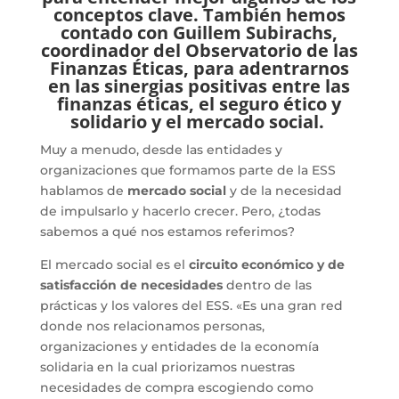
conceptos clave. También hemos
contado con Guillem Subirachs,
coordinador del Observatorio de las
Finanzas Éticas, para adentrarnos
en las sinergias positivas entre las
finanzas éticas, el seguro ético y
solidario y el mercado social.
Muy a menudo, desde las entidades y
organizaciones que formamos parte de la ESS
hablamos de
mercado social
y de la necesidad
de impulsarlo y hacerlo crecer. Pero, ¿todas
sabemos a qué nos estamos referimos?
El mercado social es el
circuito económico y de
satisfacción de necesidades
dentro de las
prácticas y los valores del ESS. «Es una gran red
donde nos relacionamos personas,
organizaciones y entidades de la economía
solidaria en la cual priorizamos nuestras
necesidades de compra escogiendo como