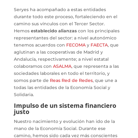
Seryes ha acompañado a estas entidades
durante todo este proceso, fortaleciendo en el
camino sus vínculos con el Tercer Sector.
Hemos
establecido alianzas
con los principales
representantes del sector: a nivel autonómico
tenemos acuerdos con
FECOMA
y
FAECTA
, que
aglutinan a las cooperativas de Madrid y
Andalucía, respectivamente; a nivel estatal
colaboramos con
ASALMA
, que representa a las
sociedades laborales en todo el territorio, y
somos parte de
Reas Red de Redes
, que une a
todas las entidades de la Economía Social y
Solidaria.
Impulso de un sistema financiero
justo
Nuestro nacimiento y evolución han ido de la
mano de la Economía Social. Durante ese
camino, hemos sido cada vez más conscientes