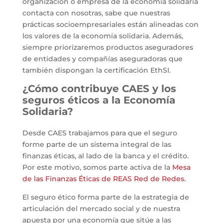
organización o empresa de la economía solidaria
contacta con nosotras, sabe que nuestras
prácticas socioempresariales están alineadas con
los valores de la economía solidaria. Además,
siempre priorizaremos productos aseguradores
de entidades y compañías aseguradoras que
también dispongan la certificación EthSI.
¿Cómo contribuye CAES y los
seguros éticos a la Economía
Solidaria?
Desde CAES trabajamos para que el seguro
forme parte de un sistema integral de las
finanzas éticas, al lado de la banca y el crédito.
Por este motivo, somos parte activa de la
Mesa
de las Finanzas Éticas de REAS Red de Redes.
El seguro ético forma parte de la estrategia de
articulación del mercado social y de nuestra
apuesta por una economía que sitúe a las