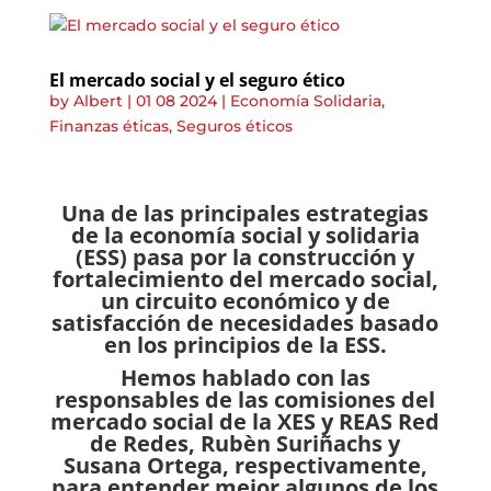
El mercado social y el seguro ético
by
Albert
|
01 08 2024
|
Economía Solidaria
,
Finanzas éticas
,
Seguros éticos
Una de las principales estrategias
de la economía social y solidaria
(ESS) pasa por la construcción y
fortalecimiento del mercado social,
un circuito económico y de
satisfacción de necesidades basado
en los principios de la ESS.
Hemos hablado con las
responsables de las comisiones del
mercado social de la XES y REAS Red
de Redes, Rubèn Suriñachs y
Susana Ortega, respectivamente,
para entender mejor algunos de los