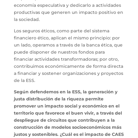
economía especulativa y dedicarlo a actividades
productivas que generen un impacto positivo en
la sociedad.
Los seguros éticos, como parte del sistema
financiero ético, aplican el mismo principio: por
un lado, operamos a través de la banca ética, que
puede disponer de nuestros fondos para
financiar actividades transformadoras; por otro,
contribuimos económicamente de forma directa
a financiar y sostener organizaciones y proyectos
de la ESS.
Según defendemos en la ESS, la generación y
justa distribución de la riqueza permite
promover un impacto social y económico en el
territorio que favorece el buen vivir, a través del
despliegue de circuitos que contribuyen a la
construcción de modelos socioeconómicos más
justos y sostenibles. ¿Cuál es el impacto de CAES