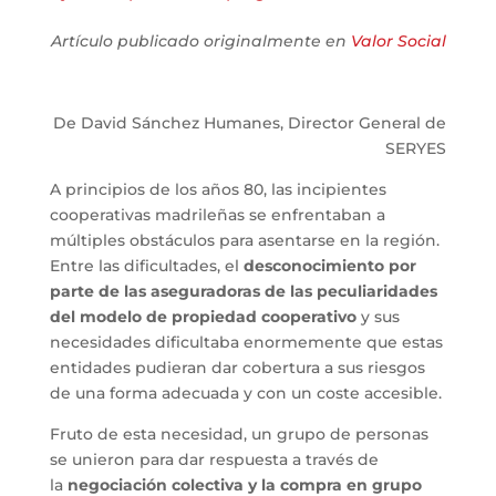
Artículo publicado originalmente en
Valor Social
De David Sánchez Humanes, Director General de
SERYES
A principios de los años 80, las incipientes
cooperativas madrileñas se enfrentaban a
múltiples obstáculos para asentarse en la región.
Entre las dificultades, el
desconocimiento por
parte de las aseguradoras de las peculiaridades
del modelo de propiedad cooperativo
y sus
necesidades dificultaba enormemente que estas
entidades pudieran dar cobertura a sus riesgos
de una forma adecuada y con un coste accesible.
Fruto de esta necesidad, un grupo de personas
se unieron para dar respuesta a través de
la
negociación colectiva y la compra en grupo