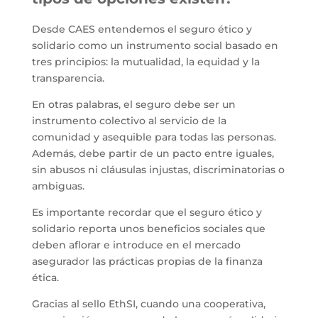
Desde CAES entendemos el seguro ético y
solidario como un instrumento social basado en
tres principios: la mutualidad, la equidad y la
transparencia.
En otras palabras, el seguro debe ser un
instrumento colectivo al servicio de la
comunidad y asequible para todas las personas.
Además, debe partir de un pacto entre iguales,
sin abusos ni cláusulas injustas, discriminatorias o
ambiguas.
Es importante recordar que el seguro ético y
solidario reporta unos beneficios sociales que
deben aflorar e introduce en el mercado
asegurador las prácticas propias de la finanza
ética.
Gracias al sello EthSI, cuando una cooperativa,