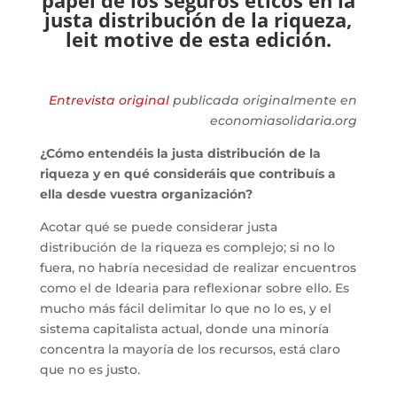
papel de los seguros éticos en la
justa distribución de la riqueza,
leit motive de esta edición.
Entrevista original
publicada originalmente en
economiasolidaria.org
¿Cómo entendéis la justa distribución de la
riqueza y en qué consideráis que contribuís a
ella desde vuestra organización?
Acotar qué se puede considerar justa
distribución de la riqueza es complejo; si no lo
fuera, no habría necesidad de realizar encuentros
como el de Idearia para reflexionar sobre ello. Es
mucho más fácil delimitar lo que no lo es, y el
sistema capitalista actual, donde una minoría
concentra la mayoría de los recursos, está claro
que no es justo.