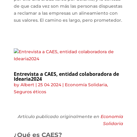
de que cada vez son más las personas dispuestas
a reclamar a las empresas un alineamiento con
sus valores. El camino es largo, pero prometedor.
Entrevista a CAES, entidad colaboradora de
Idearia2024
by
Albert
|
25 04 2024
|
Economía Solidaria
,
Seguros éticos
Artículo publicado originalmente en
Economía
Solidaria
¿Qué es CAES?