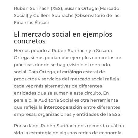
Rubèn Suriñach (XES), Susana Ortega (Mercado
Social) y Guillem Subirachs (Observatorio de las
Finanzas Éticas)
El mercado social en ejemplos
concretos
Hemos pedido a Rubèn Suriñach y a Susana
Ortega si nos podían dar ejemplos concretos de
prácticas donde se haga visible el mercado
social. Para Ortega, el
catálogo
estatal de
productos y servicios del mercado social refleja
cada vez más alternativas de diferentes
entidades que se suman a este circuito. En
paralelo, la Auditoría Social es otra herramienta
que refleja la
intercooperación
entre diferentes
empresas, organizaciones y entidades de la ESS.
Por su lado, Rubèn Suriñach nos recuerda cuál ha
sido la estrategia de algunas redes de economía