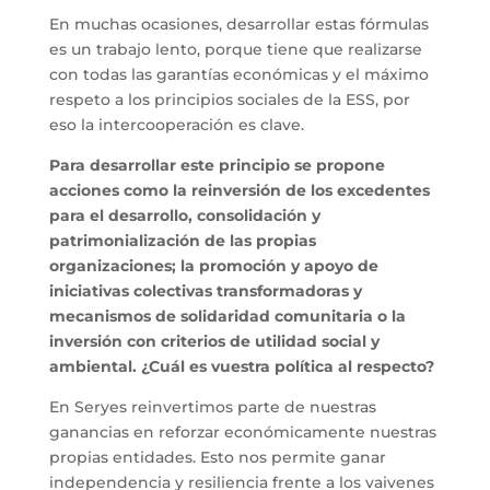
En muchas ocasiones, desarrollar estas fórmulas
es un trabajo lento, porque tiene que realizarse
con todas las garantías económicas y el máximo
respeto a los principios sociales de la ESS, por
eso la intercooperación es clave.
Para desarrollar este principio se propone
acciones como la reinversión de los excedentes
para el desarrollo, consolidación y
patrimonialización de las propias
organizaciones; la promoción y apoyo de
iniciativas colectivas transformadoras y
mecanismos de solidaridad comunitaria o la
inversión con criterios de utilidad social y
ambiental. ¿Cuál es vuestra política al respecto?
En Seryes reinvertimos parte de nuestras
ganancias en reforzar económicamente nuestras
propias entidades. Esto nos permite ganar
independencia y resiliencia frente a los vaivenes