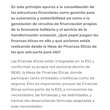
En este principio apunta a la consolidación de
las estructuras financieras como garantía para
su autonomía y sostenibilidad así como a la
generación de circuitos de financiación propios
de la Economía Solidaria y al servicio de la
transformación ecosocial. ¿Qué papel juegan las
finanzas éticas en ello y qué acciones estáis
realizando desde la Mesa de Finanzas Éticas de
las que sois parte para ello?
Las finanzas éticas están integradas en la ESS y
conforman su propia red sectorial dentro de
REAS, la Mesa de Finanzas Éticas, donde
participan tanto entidades crediticias como de
seguros. Esto es importante, porque las Finanzas
Éticas somos parte de la ESS, y conocemos las
necesidades, las fortalezas y las debilidades, y
hemos ido desarrollando fórmulas adaptadas a
esas necesidades.