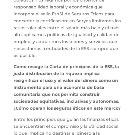
objetivos, nos regimos por los criterios de
responsabilidad laboral y económica que
incorpora el sello EthSi de Seguros Éticos para
conceder la certificación: en Seryes limitamos los
ratios salariales entre el salario más bajo y el más
alto, aplicamos políticas de igualdad y calidad de
empleo, y adquirimos los bienes y servicios que
necesitamos a entidades de la ESS siempre que
es posible.
Como recoge la Carta de principios de la ESS, la
justa distribución de la riqueza implica
resignificar el uso y el valor del dinero como un
instrumento para una economía de base
comunitaria que nos permita construir
sociedades equitativas, inclusivas y autónomas.
¿Cómo operan los seguros éticos en este marco?
Entre los principios que guían las finanzas éticas
se encuentran el compromiso y la utilidad social,
lo que implica no destinar el dinero a la