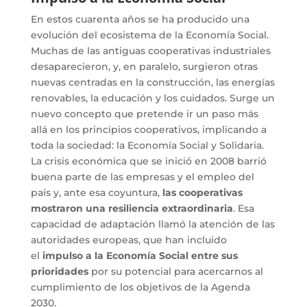
En estos cuarenta años se ha producido una
evolución del ecosistema de la Economía Social.
Muchas de las antiguas cooperativas industriales
desaparecieron, y, en paralelo, surgieron otras
nuevas centradas en la construcción, las energías
renovables, la educación y los cuidados. Surge un
nuevo concepto que pretende ir un paso más
allá en los principios cooperativos, implicando a
toda la sociedad: la Economía Social y Solidaria.
La crisis económica que se inició en 2008 barrió
buena parte de las empresas y el empleo del
país y, ante esa coyuntura,
las cooperativas
mostraron una resiliencia extraordinaria
. Esa
capacidad de adaptación llamó la atención de las
autoridades europeas, que han incluido
el
impulso a la Economía Social entre sus
prioridades
por su potencial para acercarnos al
cumplimiento de los objetivos de la Agenda
2030.