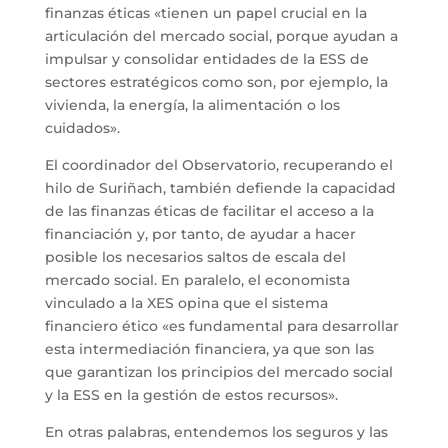
finanzas éticas «tienen un papel crucial en la
articulación del mercado social, porque ayudan a
impulsar y consolidar entidades de la ESS de
sectores estratégicos como son, por ejemplo, la
vivienda, la energía, la alimentación o los
cuidados».
El coordinador del Observatorio, recuperando el
hilo de Suriñach, también defiende la capacidad
de las finanzas éticas de facilitar el acceso a la
financiación y, por tanto, de ayudar a hacer
posible los necesarios saltos de escala del
mercado social. En paralelo, el economista
vinculado a la XES opina que el sistema
financiero ético «es fundamental para desarrollar
esta intermediación financiera, ya que son las
que garantizan los principios del mercado social
y la ESS en la gestión de estos recursos».
En otras palabras, entendemos los seguros y las