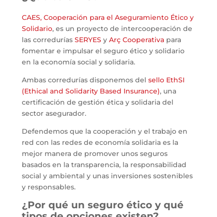
CAES, Cooperación para el Aseguramiento Ético y
Solidario
, es un proyecto de intercooperación de
las corredurías
SERYES
y
Arç Cooperativa
para
fomentar e impulsar el seguro ético y solidario
en la economía social y solidaria.
Ambas corredurías disponemos del
sello EthSI
(Ethical and Solidarity Based Insurance)
, una
certificación de gestión ética y solidaria del
sector asegurador.
Defendemos que la cooperación y el trabajo en
red con las redes de economía solidaria es la
mejor manera de promover unos seguros
basados en la transparencia, la responsabilidad
social y ambiental y unas inversiones sostenibles
y responsables.
¿Por qué un seguro ético y qué
tipos de opciones existen?