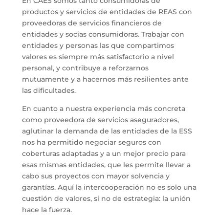
En CAES somos tanto consumidoras de
productos y servicios de entidades de REAS con
proveedoras de servicios financieros de
entidades y socias consumidoras. Trabajar con
entidades y personas las que compartimos
valores es siempre más satisfactorio a nivel
personal, y contribuye a reforzarnos
mutuamente y a hacernos más resilientes ante
las dificultades.
En cuanto a nuestra experiencia más concreta
como proveedora de servicios aseguradores,
aglutinar la demanda de las entidades de la ESS
nos ha permitido negociar seguros con
coberturas adaptadas y a un mejor precio para
esas mismas entidades, que les permite llevar a
cabo sus proyectos con mayor solvencia y
garantías. Aquí la intercooperación no es solo una
cuestión de valores, si no de estrategia: la unión
hace la fuerza.