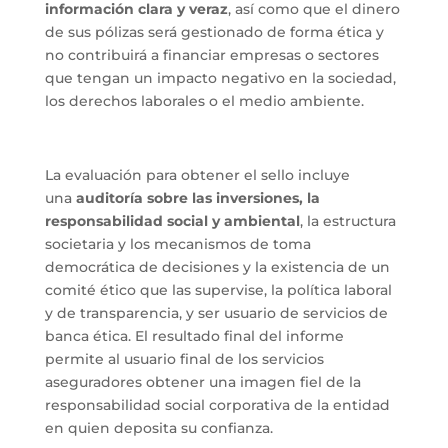
información clara y veraz
, así como que el dinero
de sus pólizas será gestionado de forma ética y
no contribuirá a financiar empresas o sectores
que tengan un impacto negativo en la sociedad,
los derechos laborales o el medio ambiente.
La evaluación para obtener el sello incluye
una
auditoría sobre las inversiones, la
responsabilidad social y ambiental
, la estructura
societaria y los mecanismos de toma
democrática de decisiones y la existencia de un
comité ético que las supervise, la política laboral
y de transparencia, y ser usuario de servicios de
banca ética. El resultado final del informe
permite al usuario final de los servicios
aseguradores obtener una imagen fiel de la
responsabilidad social corporativa de la entidad
en quien deposita su confianza.