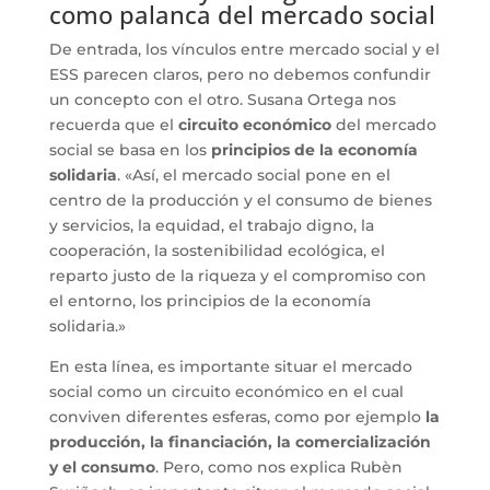
como palanca del mercado social
De entrada, los vínculos entre mercado social y el
ESS parecen claros, pero no debemos confundir
un concepto con el otro. Susana Ortega nos
recuerda que el
circuito económico
del mercado
social se basa en los
principios de la economía
solidaria
. «Así, el mercado social pone en el
centro de la producción y el consumo de bienes
y servicios, la equidad, el trabajo digno, la
cooperación, la sostenibilidad ecológica, el
reparto justo de la riqueza y el compromiso con
el entorno, los principios de la economía
solidaria.»
En esta línea, es importante situar el mercado
social como un circuito económico en el cual
conviven diferentes esferas, como por ejemplo
la
producción, la financiación, la comercialización
y el consumo
. Pero, como nos explica Rubèn