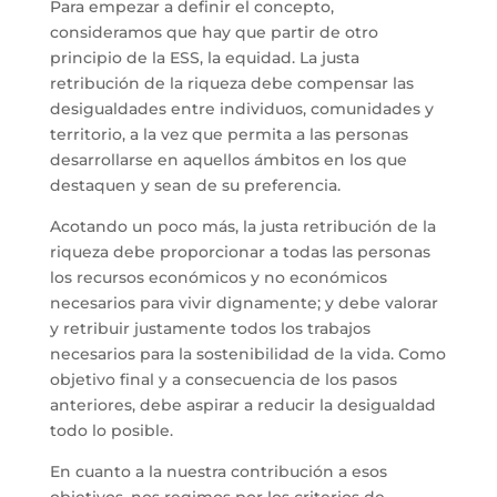
Para empezar a definir el concepto,
consideramos que hay que partir de otro
principio de la ESS, la equidad. La justa
retribución de la riqueza debe compensar las
desigualdades entre individuos, comunidades y
territorio, a la vez que permita a las personas
desarrollarse en aquellos ámbitos en los que
destaquen y sean de su preferencia.
Acotando un poco más, la justa retribución de la
riqueza debe proporcionar a todas las personas
los recursos económicos y no económicos
necesarios para vivir dignamente; y debe valorar
y retribuir justamente todos los trabajos
necesarios para la sostenibilidad de la vida. Como
objetivo final y a consecuencia de los pasos
anteriores, debe aspirar a reducir la desigualdad
todo lo posible.
En cuanto a la nuestra contribución a esos