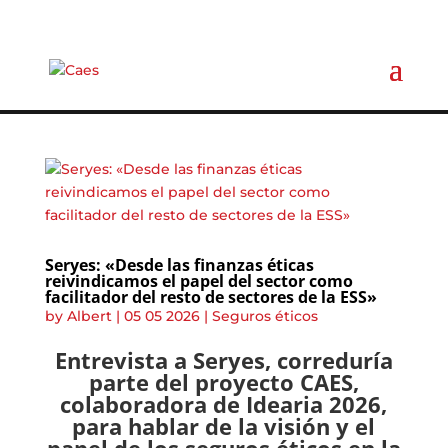
Seryes: «Desde las finanzas éticas
reivindicamos el papel del sector como
facilitador del resto de sectores de la ESS»
by
Albert
|
05 05 2026
|
Seguros éticos
Entrevista a Seryes, correduría
parte del proyecto CAES,
colaboradora de Idearia 2026,
para hablar de la visión y el