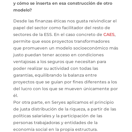
y cómo se inserta en esa construcción de otro
modelo?
Desde las finanzas éticas nos gusta reivindicar el
papel del sector como facilitador del resto de
sectores de la ESS. En el caso concreto de
CAES
,
permite que esos proyectos transformadores
que promueven un modelo socioeconómico más
justo puedan tener acceso en condiciones
ventajosas a los seguros que necesitan para
poder realizar su actividad con todas las
garantías, equilibrando la balanza entre
proyectos que se guían por fines diferentes a los
del lucro con los que se mueven únicamente por
él.
Por otra parte, en Seryes aplicamos el principio
de justa distribución de la riqueza, a partir de las
políticas salariales y la participación de las
personas trabajadoras y entidades de la
economía social en la propia estructura.