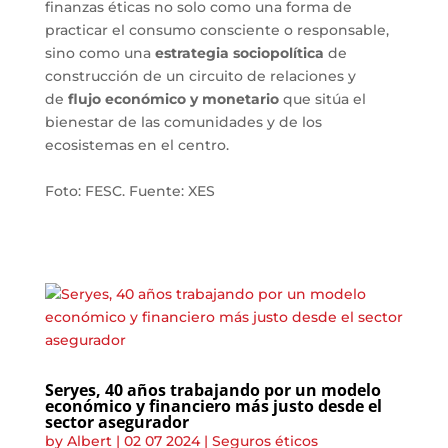
finanzas éticas no solo como una forma de
practicar el consumo consciente o responsable,
sino como una
estrategia sociopolítica
de
construcción de un circuito de relaciones y
de
flujo económico y monetario
que sitúa el
bienestar de las comunidades y de los
ecosistemas en el centro.
Foto: FESC. Fuente: XES
Seryes, 40 años trabajando por un modelo
económico y financiero más justo desde el
sector asegurador
by
Albert
|
02 07 2024
|
Seguros éticos