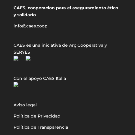
CAES, cooperacion para el aseguramiento ético
y solidario
info@caes.coop
CAES es una iniciativa de Arç Cooperativa y
SERYES
Con el apoyo CAES Italia
Aviso legal
Política de Privacidad
Política de Transparencia