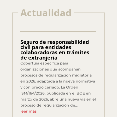
Actualidad
Seguro de responsabilidad
civil para entidades
colaboradoras en trámites
de extranjería
Cobertura específica para
organizaciones que acompañan
procesos de regularización migratoria
en 2026, adaptada a la nueva normativa
y con precio cerrado. La Orden
ISM/164/2026, publicada en el BOE en
marzo de 2026, abre una nueva vía en el
proceso de regularización de...
leer más