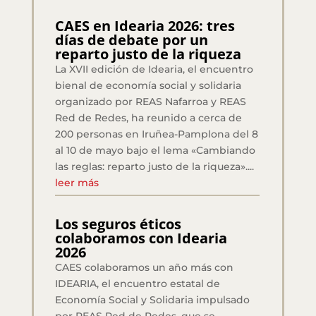
CAES en Idearia 2026: tres
días de debate por un
reparto justo de la riqueza
La XVII edición de Idearia, el encuentro
bienal de economía social y solidaria
organizado por REAS Nafarroa y REAS
Red de Redes, ha reunido a cerca de
200 personas en Iruñea-Pamplona del 8
al 10 de mayo bajo el lema «Cambiando
las reglas: reparto justo de la riqueza»....
leer más
Los seguros éticos
colaboramos con Idearia
2026
CAES colaboramos un año más con
IDEARIA, el encuentro estatal de
Economía Social y Solidaria impulsado