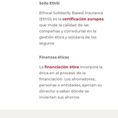
Sello EthSi
Ethical Solidarity Based Insurance
(EthSI) es la
certificación europea
que mide la calidad de las
compañías y corredurías en la
gestión ética y solidaria de los
seguros
Finanzas éticas
La
financiación ética
incorpora la
ética en el proceso de la
financiación. Los ahorradores,
personas o entidades, ejercen su
derecho a saber dónde se
invierten sus ahorros