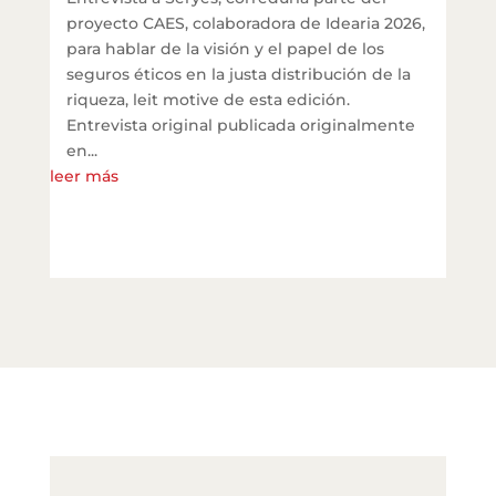
proyecto CAES, colaboradora de Idearia 2026,
para hablar de la visión y el papel de los
seguros éticos en la justa distribución de la
riqueza, leit motive de esta edición.
Entrevista original publicada originalmente
en...
leer más