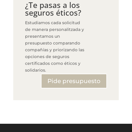
¿Te pasas a los
seguros éticos?
Estudiamos cada solicitud
de manera personalitzada y
presentamos un
presupuesto comparando
compañías y priorizando las
opciones de seguros
certificados como éticos y
solidarios.
Pide presupuesto