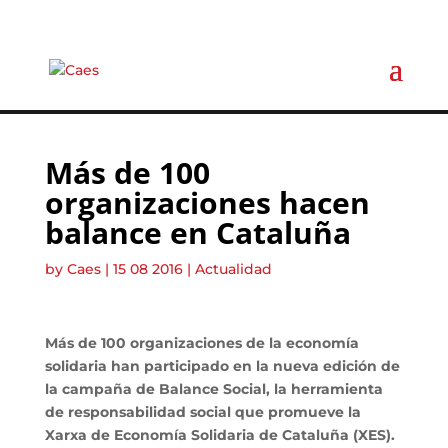
Más de 100
organizaciones hacen
balance en Cataluña
by
Caes
|
15 08 2016
|
Actualidad
Más de 100 organizaciones de la economía
solidaria han participado en la nueva edición de
la campaña de Balance Social, la herramienta
de responsabilidad social que promueve la
Xarxa de Economía Solidaria de Cataluña (XES).