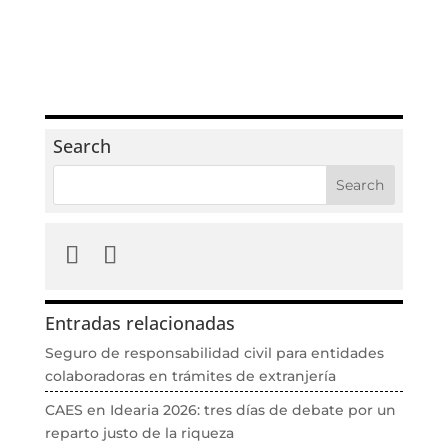
Search
Entradas relacionadas
Seguro de responsabilidad civil para entidades
colaboradoras en trámites de extranjería
CAES en Idearia 2026: tres días de debate por un
reparto justo de la riqueza