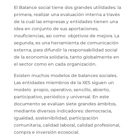
El Balance social tiene dos grandes utilidades: la
primera, realizar una evaluación interna a través
de la cuál las empresas y entidades tienen una
idea en conjunto de sus aportaciones,
insuficiencias, asi como objetivos de mejora. La
segunda, es una herramienta de comunicación
externa, para difundir la responsabilidad social
de la economía solidaria, tanto globalmente en
el sector como en cada organización.
Existen muchos modelos de balances sociales.
Las entidades miembros de la XES siguen un
modelo propio, operativo, sencillo, abierto,
participativo, periódico y universal. En este
documento se evalúan siete grandes ámbitos,
mediante diversos indicadores: democracia,
igualdad, sostenibilidad, participación
comunitaria, calidad laboral, calidad profesional,
compra e inversión ecosocial.