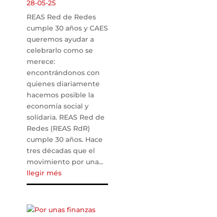
28-05-25
REAS Red de Redes
cumple 30 años y CAES
queremos ayudar a
celebrarlo como se
merece:
encontrándonos con
quienes diariamente
hacemos posible la
economía social y
solidaria. REAS Red de
Redes (REAS RdR)
cumple 30 años. Hace
tres décadas que el
movimiento por una...
llegir més