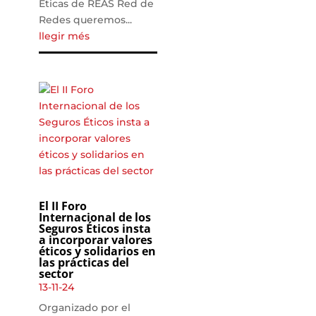
Éticas de REAS Red de
Redes queremos...
llegir més
El II Foro
Internacional de los
Seguros Éticos insta
a incorporar valores
éticos y solidarios en
las prácticas del
sector
13-11-24
Organizado por el