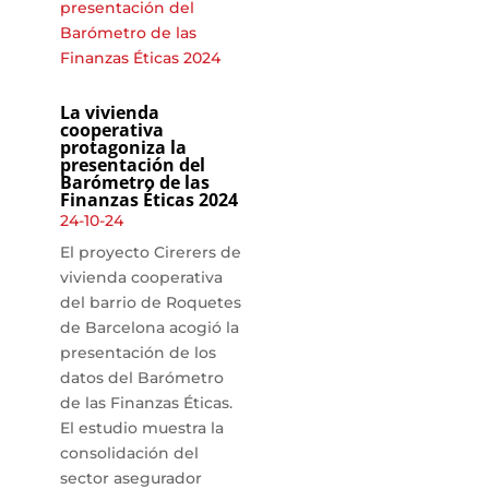
La vivienda
cooperativa
protagoniza la
presentación del
Barómetro de las
Finanzas Éticas 2024
24-10-24
El proyecto Cirerers de
vivienda cooperativa
del barrio de Roquetes
de Barcelona acogió la
presentación de los
datos del Barómetro
de las Finanzas Éticas.
El estudio muestra la
consolidación del
sector asegurador