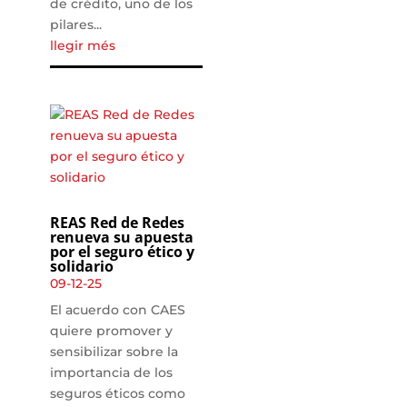
de crédito, uno de los
pilares...
llegir més
REAS Red de Redes
renueva su apuesta
por el seguro ético y
solidario
09-12-25
El acuerdo con CAES
quiere promover y
sensibilizar sobre la
importancia de los
seguros éticos como