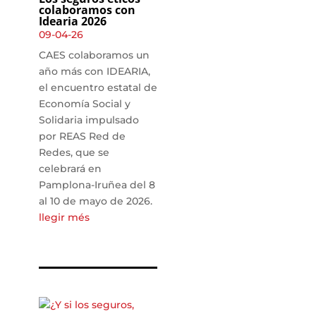
colaboramos con
Idearia 2026
09-04-26
CAES colaboramos un
año más con IDEARIA,
el encuentro estatal de
Economía Social y
Solidaria impulsado
por REAS Red de
Redes, que se
celebrará en
Pamplona-Iruñea del 8
al 10 de mayo de 2026.
llegir més