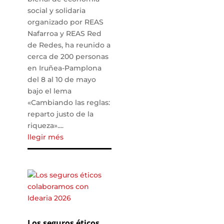
social y solidaria
organizado por REAS
Nafarroa y REAS Red
de Redes, ha reunido a
cerca de 200 personas
en Iruñea-Pamplona
del 8 al 10 de mayo
bajo el lema
«Cambiando las reglas:
reparto justo de la
riqueza»....
llegir més
Los seguros éticos