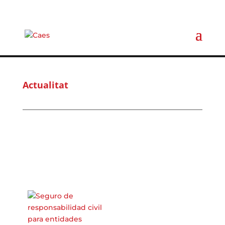
Actualitat