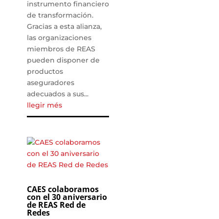
instrumento financiero
de transformación.
Gracias a esta alianza,
las organizaciones
miembros de REAS
pueden disponer de
productos
aseguradores
adecuados a sus...
llegir més
CAES colaboramos
con el 30 aniversario
de REAS Red de
Redes