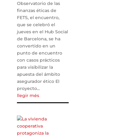
Observatorio de las
finanzas éticas de
FETS, el encuentro,
que se celebró el
jueves en el Hub Social
de Barcelona, ​​se ha
convertido en un
punto de encuentro
con casos prácticos
para visibilizar la
apuesta del ámbito
asegurador ético El
proyecto...
llegir més