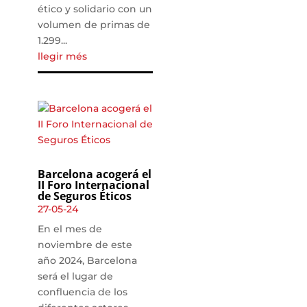
ético y solidario con un
volumen de primas de
1.299...
llegir més
Barcelona acogerá el
II Foro Internacional
de Seguros Éticos
27-05-24
En el mes de
noviembre de este
año 2024, Barcelona
será el lugar de
confluencia de los