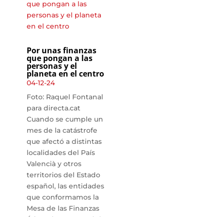
Por unas finanzas
que pongan a las
personas y el
planeta en el centro
04-12-24
Foto: Raquel Fontanal
para directa.cat
Cuando se cumple un
mes de la catástrofe
que afectó a distintas
localidades del País
Valencià y otros
territorios del Estado
español, las entidades
que conformamos la
Mesa de las Finanzas