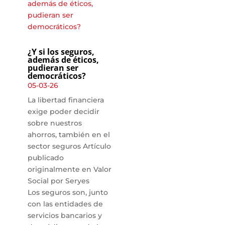
¿Y si los seguros,
además de éticos,
pudieran ser
democráticos?
05-03-26
La libertad financiera
exige poder decidir
sobre nuestros
ahorros, también en el
sector seguros Artículo
publicado
originalmente en Valor
Social por Seryes
Los seguros son, junto
con las entidades de
servicios bancarios y