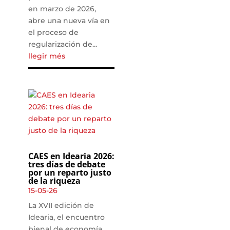
en marzo de 2026,
abre una nueva vía en
el proceso de
regularización de...
llegir més
CAES en Idearia 2026:
tres días de debate
por un reparto justo
de la riqueza
15-05-26
La XVII edición de
Idearia, el encuentro
bienal de economía