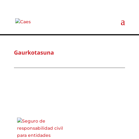
Gaurkotasuna