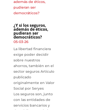
¿Y si los seguros,
además de éticos,
pudieran ser
democráticos?
05-03-26
La libertad financiera
exige poder decidir
sobre nuestros
ahorros, también en el
sector seguros Artículo
publicado
originalmente en Valor
Social por Seryes
Los seguros son, junto
con las entidades de
servicios bancarios y