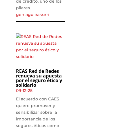
de crédito, uno de los
pilares...
gehiago irakurri
REAS Red de Redes
renueva su apuesta
por el seguro ético y
solidario
09-12-25
El acuerdo con CAES
quiere promover y
sensibilizar sobre la
importancia de los
seguros éticos como