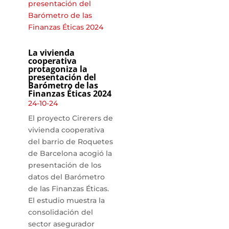
La vivienda
cooperativa
protagoniza la
presentación del
Barómetro de las
Finanzas Éticas 2024
24-10-24
El proyecto Cirerers de
vivienda cooperativa
del barrio de Roquetes
de Barcelona acogió la
presentación de los
datos del Barómetro
de las Finanzas Éticas.
El estudio muestra la
consolidación del
sector asegurador