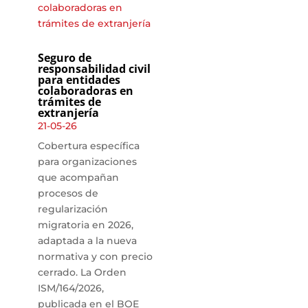
Seguro de
responsabilidad civil
para entidades
colaboradoras en
trámites de
extranjería
21-05-26
Cobertura específica
para organizaciones
que acompañan
procesos de
regularización
migratoria en 2026,
adaptada a la nueva
normativa y con precio
cerrado. La Orden
ISM/164/2026,
publicada en el BOE