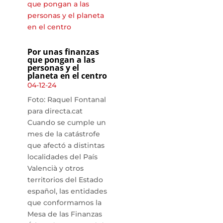
Por unas finanzas
que pongan a las
personas y el
planeta en el centro
04-12-24
Foto: Raquel Fontanal
para directa.cat
Cuando se cumple un
mes de la catástrofe
que afectó a distintas
localidades del País
Valencià y otros
territorios del Estado
español, las entidades
que conformamos la
Mesa de las Finanzas