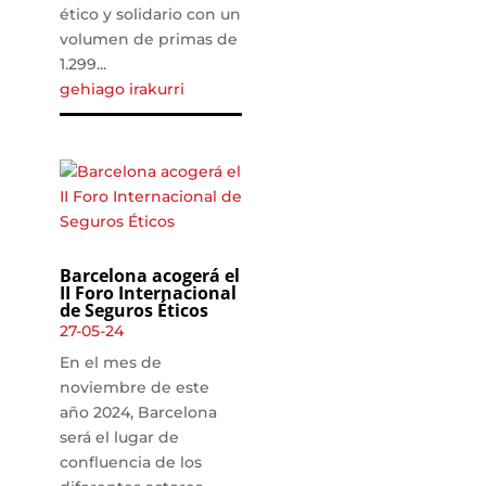
ético y solidario con un
volumen de primas de
1.299...
gehiago irakurri
Barcelona acogerá el
II Foro Internacional
de Seguros Éticos
27-05-24
En el mes de
noviembre de este
año 2024, Barcelona
será el lugar de
confluencia de los