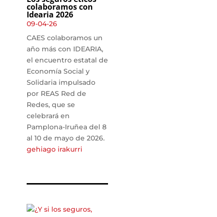
colaboramos con
Idearia 2026
09-04-26
CAES colaboramos un
año más con IDEARIA,
el encuentro estatal de
Economía Social y
Solidaria impulsado
por REAS Red de
Redes, que se
celebrará en
Pamplona-Iruñea del 8
al 10 de mayo de 2026.
gehiago irakurri