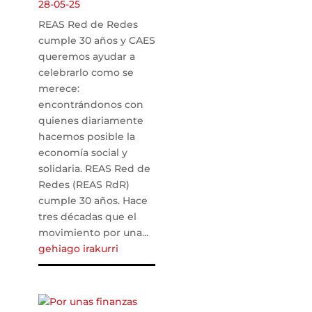
28-05-25
REAS Red de Redes
cumple 30 años y CAES
queremos ayudar a
celebrarlo como se
merece:
encontrándonos con
quienes diariamente
hacemos posible la
economía social y
solidaria. REAS Red de
Redes (REAS RdR)
cumple 30 años. Hace
tres décadas que el
movimiento por una...
gehiago irakurri