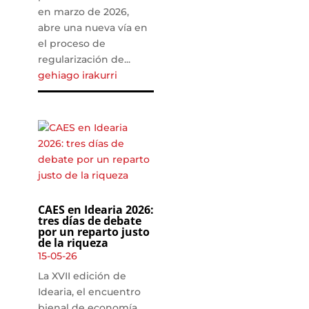
en marzo de 2026,
abre una nueva vía en
el proceso de
regularización de...
gehiago irakurri
CAES en Idearia 2026:
tres días de debate
por un reparto justo
de la riqueza
15-05-26
La XVII edición de
Idearia, el encuentro
bienal de economía