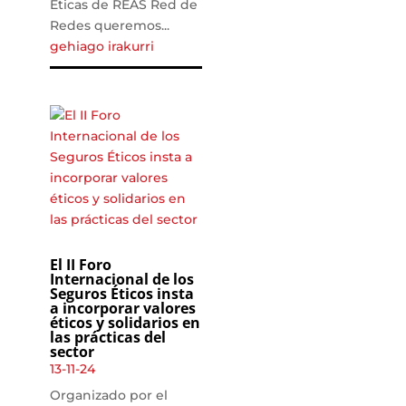
Éticas de REAS Red de
Redes queremos...
gehiago irakurri
El II Foro
Internacional de los
Seguros Éticos insta
a incorporar valores
éticos y solidarios en
las prácticas del
sector
13-11-24
Organizado por el