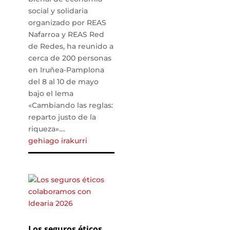
social y solidaria
organizado por REAS
Nafarroa y REAS Red
de Redes, ha reunido a
cerca de 200 personas
en Iruñea-Pamplona
del 8 al 10 de mayo
bajo el lema
«Cambiando las reglas:
reparto justo de la
riqueza»....
gehiago irakurri
Los seguros éticos