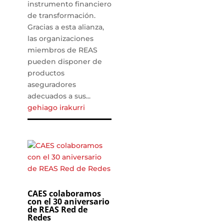
instrumento financiero
de transformación.
Gracias a esta alianza,
las organizaciones
miembros de REAS
pueden disponer de
productos
aseguradores
adecuados a sus...
gehiago irakurri
CAES colaboramos
con el 30 aniversario
de REAS Red de
Redes