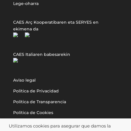
Lege-oharra
CAES Arç Kooperatibaren eta SERYES en
ekimena da
CAES Italiaren babesarekin
Aviso legal
Política de Privacidad
Política de Transparencia
Política de Cookies
Utilizamos cookies para asegurar que damos la