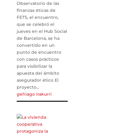
Observatorio de las
finanzas éticas de
FETS, el encuentro,
que se celebró el
jueves en el Hub Social
de Barcelona, ​​se ha
convertido en un
punto de encuentro
con casos prácticos
para visibilizar la
apuesta del ámbito
asegurador ético El
proyecto...
gehiago irakurri