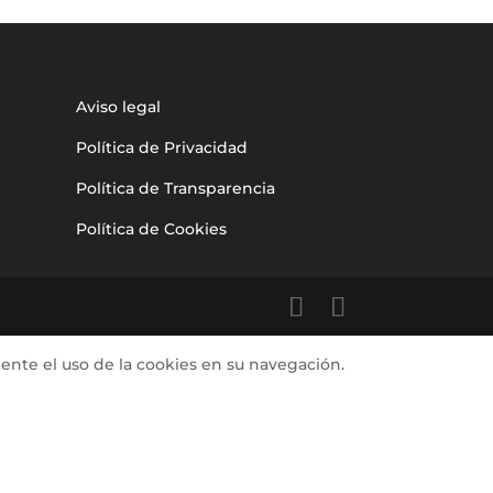
Aviso legal
Política de Privacidad
Política de Transparencia
Política de Cookies
iente el uso de la cookies en su navegación.