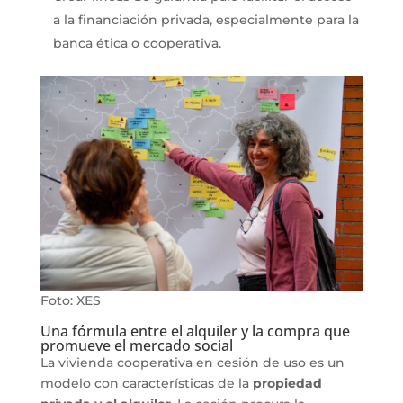
a la financiación privada, especialmente para la
banca ética o cooperativa.
Foto: XES
Una fórmula entre el alquiler y la compra que
promueve el mercado social
La vivienda cooperativa en cesión de uso es un
modelo con características de la
propiedad