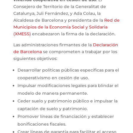
Consejero de Territorio de la Generalitat de
Catalunya, Juli Fernández, y Ada Colau, la
Alcaldesa de Barcelona y presidenta de la
Red de
Municipios de la Economía Social y Solidaria
(XMESS)
encabezaron la firma de la declaración.
Las administraciones firmantes de la
Declaración
de Barcelona
se comprometen a trabajar por los
siguientes objetivos:
Desarrollar políticas públicas específicas para el
cooperativismo en cesión de uso.
Impulsar modificaciones legales para blindar el
modelo de manera permanente.
Ceder suelo y patrimonio público e impulsar la
captación de suelo y patrimonio.
Promover líneas de financiación y establecer
bonificaciones fiscales.
Crear líneas de garantía para facilitar el acceso