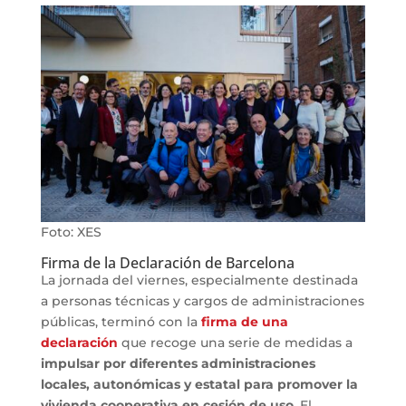
Foto: XES
Firma de la Declaración de Barcelona
La jornada del viernes, especialmente destinada
a personas técnicas y cargos de administraciones
públicas, terminó con la
firma de una
declaración
que recoge una serie de medidas a
impulsar por diferentes administraciones
locales, autonómicas y estatal para promover la
vivienda cooperativa en cesión de uso
. El