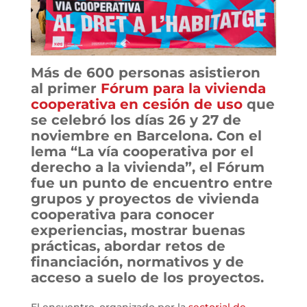
Más de 600 personas asistieron
al primer
Fórum para la vivienda
cooperativa en cesión de uso
que
se celebró los días 26 y 27 de
noviembre en Barcelona. Con el
lema “La vía cooperativa por el
derecho a la vivienda”, el Fórum
fue un punto de encuentro entre
grupos y proyectos de vivienda
cooperativa para conocer
experiencias, mostrar buenas
prácticas, abordar retos de
financiación, normativos y de
acceso a suelo de los proyectos.