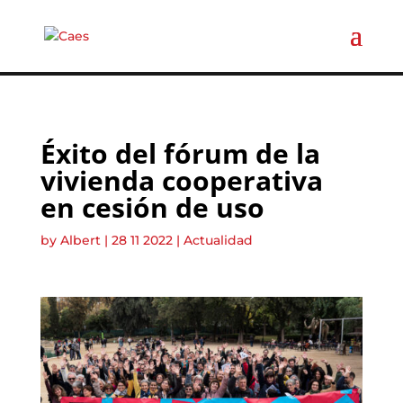
Éxito del fórum de la
vivienda cooperativa
en cesión de uso
by
Albert
|
28 11 2022
|
Actualidad