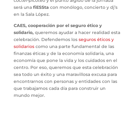
cóctel-picoteo y el punto álgido de la jornada
será una
fiESSta
con monólogo, concierto y dj’s
en la Sala López.
CAES, cooperación por el seguro ético y
solidario,
queremos ayudar a hacer realidad esta
celebración. Defendemos los
seguros éticos y
solidarios
como una parte fundamental de las
finanzas éticas y de la economía solidaria, una
economía que pone la vida y los cuidados en el
centro. Por eso, queremos que esta celebración
sea todo un éxito y una maravillosa excusa para
encontrarnos con personas y entidades con las
que trabajamos cada día para construir un
mundo mejor.