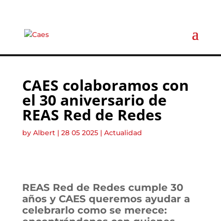
CAES colaboramos con
el 30 aniversario de
REAS Red de Redes
by
Albert
|
28 05 2025
|
Actualidad
REAS Red de Redes cumple 30
años y CAES queremos ayudar a
celebrarlo como se merece: