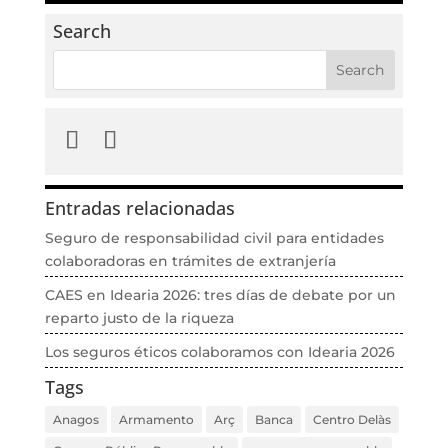
Search
Entradas relacionadas
Seguro de responsabilidad civil para entidades
colaboradoras en trámites de extranjería
CAES en Idearia 2026: tres días de debate por un
reparto justo de la riqueza
Los seguros éticos colaboramos con Idearia 2026
Tags
Anagos
Armamento
Arç
Banca
Centro Delàs