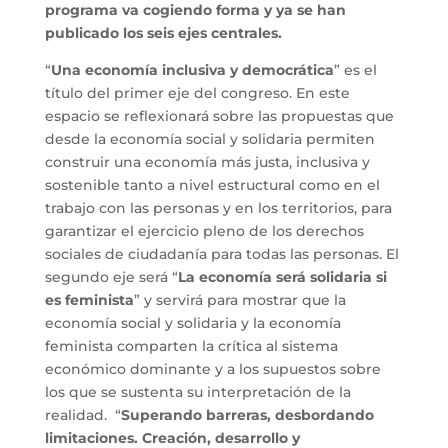
programa va cogiendo forma y ya se han
publicado los seis ejes centrales.
“
Una economía inclusiva y democrática
” es el
título del primer eje del congreso. En este
espacio se reflexionará sobre las propuestas que
desde la economía social y solidaria permiten
construir una economía más justa, inclusiva y
sostenible tanto a nivel estructural como en el
trabajo con las personas y en los territorios, para
garantizar el ejercicio pleno de los derechos
sociales de ciudadanía para todas las personas. El
segundo eje será “
La economía será solidaria si
es feminista
” y servirá para mostrar que la
economía social y solidaria y la economía
feminista comparten la crítica al sistema
económico dominante y a los supuestos sobre
los que se sustenta su interpretación de la
realidad. “
Superando barreras, desbordando
limitaciones. Creación, desarrollo y