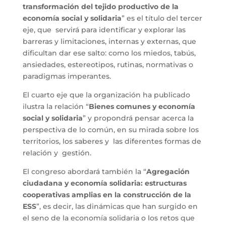
transformación del tejido productivo de la
economía social y solidaria
” es el título del tercer
eje, que servirá para identificar y explorar las
barreras y limitaciones, internas y externas, que
dificultan dar ese salto: como los miedos, tabús,
ansiedades, estereotipos, rutinas, normativas o
paradigmas imperantes.
El cuarto eje que la organización ha publicado
ilustra la relación “
Bienes comunes y economía
social y solidaria
” y propondrá pensar acerca la
perspectiva de lo común, en su mirada sobre los
territorios, los saberes y las diferentes formas de
relación y gestión.
El congreso abordará también la “
Agregación
ciudadana y economía solidaria: estructuras
cooperativas amplias en la construcción de la
ESS
”, es decir, las dinámicas que han surgido en
el seno de la economía solidaria o los retos que