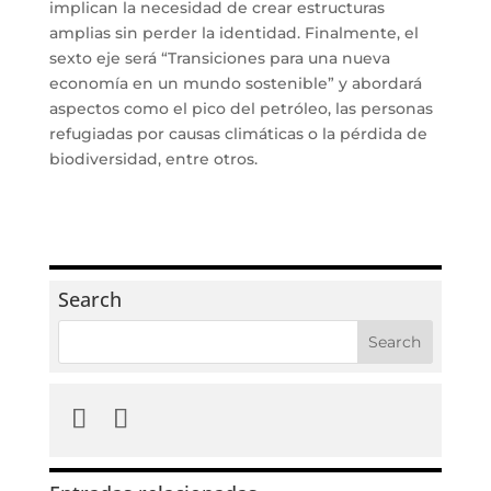
implican la necesidad de crear estructuras
amplias sin perder la identidad. Finalmente, el
sexto eje será “Transiciones para una nueva
economía en un mundo sostenible” y abordará
aspectos como el pico del petróleo, las personas
refugiadas por causas climáticas o la pérdida de
biodiversidad, entre otros.
Search