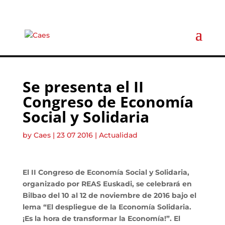
Se presenta el II
Congreso de Economía
Social y Solidaria
by
Caes
|
23 07 2016
|
Actualidad
El II Congreso de Economía Social y Solidaria,
organizado por REAS Euskadi, se celebrará en
Bilbao del 10 al 12 de noviembre de 2016 bajo el
lema
“El despliegue de la Economía Solidaria.
¡Es la hora de transformar la Economía!”. El