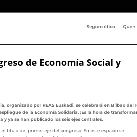
Seguro ético
Quen 
ngreso de Economía Social y
ia, organizado por REAS Euskadi, se celebrará en Bilbao del 1
espliegue de la Economía Solidaria. ¡Es la hora de transformar
y ya se han publicado los seis ejes centrales.
s el título del primer eje del congreso. En este espacio se