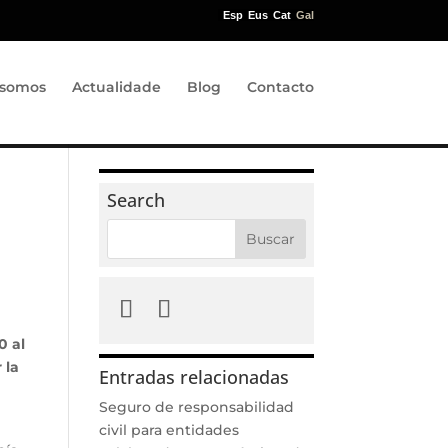
Esp
Eus
Cat
Gal
somos
Actualidade
Blog
Contacto
Search
0 al
 la
Entradas relacionadas
Seguro de responsabilidad
civil para entidades