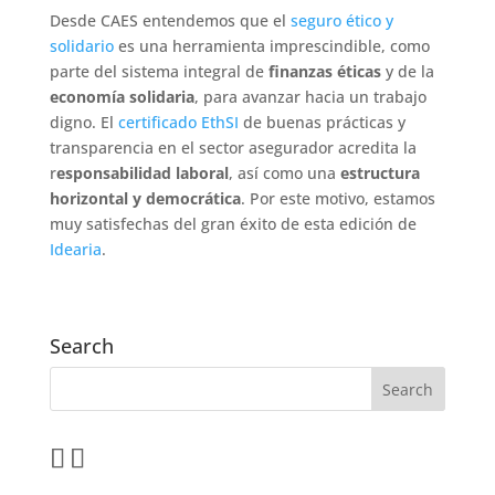
Desde CAES entendemos que el
seguro ético y
solidario
es una herramienta imprescindible, como
parte del sistema integral de
finanzas éticas
y de la
economía solidaria
, para avanzar hacia un trabajo
digno. El
certificado EthSI
de buenas prácticas y
transparencia en el sector asegurador acredita la
r
esponsabilidad laboral
, así como una
estructura
horizontal y democrática
. Por este motivo, estamos
muy satisfechas del gran éxito de esta edición de
Idearia
.
Search