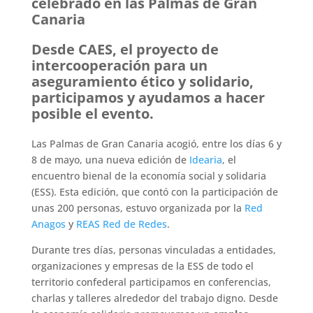
celebrado en las Palmas de Gran
Canaria
Desde CAES, el proyecto de
intercooperación para un
aseguramiento ético y solidario,
participamos y ayudamos a hacer
posible el evento.
Las Palmas de Gran Canaria acogió, entre los días 6 y
8 de mayo, una nueva edición de
Idearia
, el
encuentro bienal de la economía social y solidaria
(ESS). Esta edición, que contó con la participación de
unas 200 personas, estuvo organizada por la
Red
Anagos
y
REAS Red de Redes
.
Durante tres días, personas vinculadas a entidades,
organizaciones y empresas de la ESS de todo el
territorio confederal participamos en conferencias,
charlas y talleres alrededor del trabajo digno. Desde