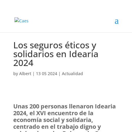
Los seguros éticos y
solidarios en Idearia
2024
by
Albert
|
13 05 2024
|
Actualidad
Unas 200 personas llenaron Idearia
2024, el XVI encuentro de la
economía social y solidaria,
centrado en el trabajo digno y