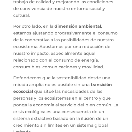
trabajo de calidad y mejorando las condiciones
de convivencia de nuestro entorno social y
cultural.
Por otro lado, en la
dimensión ambiental
,
estamos ajustando progresivamente el consumo
de la cooperativa a las posibilidades de nuestro
ecosistema. Apostamos por una reducción de
nuestro impacto, especialmente aquel
relacionado con el consumo de energía,
consumibles, comunicaciones y movilidad.
Defendemos que la sostenibilidad desde una
mirada amplia no es posible sin una
transición
ecosocial
que situé las necesidades de las
personas y los ecosistemas en el centro y que
ponga la economía al servicio del bien común. La
crisis ecológica es una consecuencia de un
sistema extractivo basado en la ilusión de un
crecimiento sin límites en un sistema global