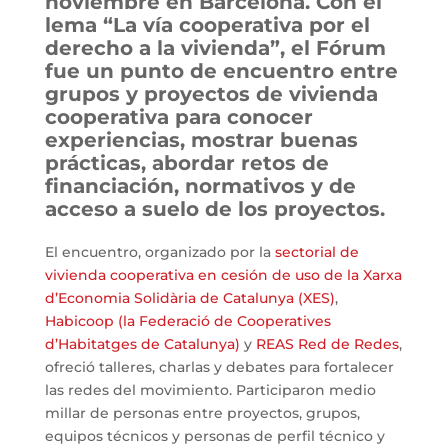
noviembre en Barcelona. Con el
lema “La vía cooperativa por el
derecho a la vivienda”, el Fórum
fue un punto de encuentro entre
grupos y proyectos de vivienda
cooperativa para conocer
experiencias, mostrar buenas
prácticas, abordar retos de
financiación, normativos y de
acceso a suelo de los proyectos.
El encuentro, organizado por la
sectorial de
vivienda cooperativa en cesión de uso de la Xarxa
d’Economia Solidària de Catalunya (XES)
,
Habicoop (la Federació de Cooperatives
d’Habitatges de Catalunya)
y
REAS Red de Redes
,
ofreció talleres, charlas y debates para fortalecer
las redes del movimiento. Participaron medio
millar de personas entre proyectos, grupos,
equipos técnicos y personas de perfil técnico y