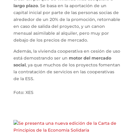
largo plazo
. Se basa en la aportación de un
capital inicial por parte de las personas socias de
alrededor de un 20% de la promoción, retornable
en caso de salida del proyecto, y un canon
mensual asimilable al alquiler, pero muy por
debajo de los precios de mercado.
Además, la vivienda cooperativa en cesión de uso
está demostrando ser un
motor del mercado
social
, ya que muchos de los proyectos fomentan
la contratación de servicios en las cooperativas
de la ESS.
Foto: XES