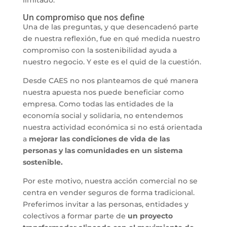
limitado.
Un compromiso que nos define
Una de las preguntas, y que desencadenó parte
de nuestra reflexión, fue en qué medida nuestro
compromiso con la sostenibilidad ayuda a
nuestro negocio. Y este es el quid de la cuestión.
Desde CAES no nos planteamos de qué manera
nuestra apuesta nos puede beneficiar como
empresa. Como todas las entidades de la
economía social y solidaria, no entendemos
nuestra actividad económica si no está orientada
a
mejorar las condiciones de vida de las
personas y las comunidades en un sistema
sostenible.
Por este motivo, nuestra acción comercial no se
centra en vender seguros de forma tradicional.
Preferimos invitar a las personas, entidades y
colectivos a formar parte de
un proyecto