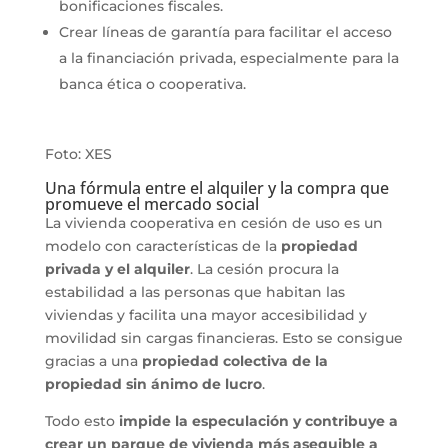
bonificaciones fiscales.
Crear líneas de garantía para facilitar el acceso
a la financiación privada, especialmente para la
banca ética o cooperativa.
Foto: XES
Una fórmula entre el alquiler y la compra que
promueve el mercado social
La vivienda cooperativa en cesión de uso es un
modelo con características de la
propiedad
privada y el alquiler
. La cesión procura la
estabilidad a las personas que habitan las
viviendas y facilita una mayor accesibilidad y
movilidad sin cargas financieras. Esto se consigue
gracias a una
propiedad colectiva de la
propiedad sin ánimo de lucro
.
Todo esto
impide la especulación y contribuye a
crear un parque de vivienda más asequible a