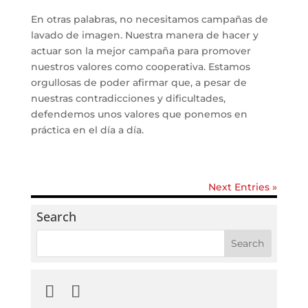
En otras palabras, no necesitamos campañas de
lavado de imagen. Nuestra manera de hacer y
actuar son la mejor campaña para promover
nuestros valores como cooperativa. Estamos
orgullosas de poder afirmar que, a pesar de
nuestras contradicciones y dificultades,
defendemos unos valores que ponemos en
práctica en el día a día.
Next Entries »
Search