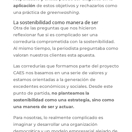
aplicación
de estos objetivos y rechazarlos como
una práctica de
greenwashing
.
La sostenibilidad como manera de ser
Otra de las preguntas que nos hicieron
reflexionar fue si es complicado ser una
correduría comprometida con la sostenibilidad.
Al mismo tiempo, la periodista preguntaba como
valoran nuestros clientes esta apuesta.
Las corredurías que formamos parte del proyecto
CAES nos basamos en una serie de valores y
estamos orientadas a la generación de
excedentes económicos y sociales. Desde este
punto de partida,
no planteamos la
sostenibilidad como una estrategia, sino como
una manera de ser y actuar.
Para nosotras, lo realmente complicado es
imaginar y desarrollar una organización
democrática y un modelo empresarial alejado de