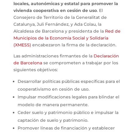
locales, autonómicas y estatal para promover la
vivienda cooperativa en cesión de uso
. El
Consejero de Territorio de la Generalitat de
Catalunya, Juli Fernández, y Ada Colau, la
Alcaldesa de Barcelona y presidenta de la
Red de
Municipios de la Economía Social y Solidaria
(XMESS)
encabezaron la firma de la declaración.
Las administraciones firmantes de la
Declaración
de Barcelona
se comprometen a trabajar por los
siguientes objetivos:
Desarrollar políticas públicas específicas para el
cooperativismo en cesión de uso.
Impulsar modificaciones legales para blindar el
modelo de manera permanente.
Ceder suelo y patrimonio público e impulsar la
captación de suelo y patrimonio.
Promover líneas de financiación y establecer