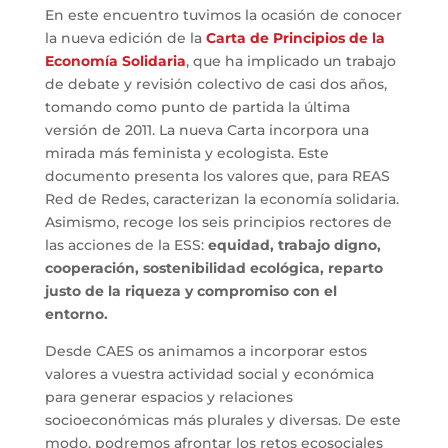
En este encuentro tuvimos la ocasión de conocer
la nueva edición de la
Carta de Principios de la
Economía Solidaria
, que ha implicado un trabajo
de debate y revisión colectivo de casi dos años,
tomando como punto de partida la última
versión de 2011. La nueva Carta incorpora una
mirada más feminista y ecologista. Este
documento presenta los valores que, para REAS
Red de Redes, caracterizan la economía solidaria.
Asimismo, recoge los seis principios rectores de
las acciones de la ESS:
equidad, trabajo digno,
cooperación, sostenibilidad ecológica, reparto
justo de la riqueza y compromiso con el
entorno.
Desde CAES os animamos a incorporar estos
valores a vuestra actividad social y económica
para generar espacios y relaciones
socioeconómicas más plurales y diversas. De este
modo, podremos afrontar los retos ecosociales