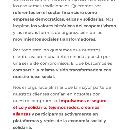
los esquemas tradicionales. Queremos ser
referentes en el sector financiero como
empresas democráticas, éticas y solidarias.
Nos
inspiran
los valores históricos del cooperativismo
y las nuevas formas de organización de los
movimientos sociales transformadores
.
Por todo esto, no queremos que nuestros
clientes valoren una determinada apuesta por
una serie de compromisos. El que buscamos es
compartir la misma visión transformadora con
nuestra base social.
Nos enorgullece afirmar que la mayor parte de
nuestros clientes confían en nosotras por
nuestro compromiso.
Impulsamos el seguro
ético y solidario
,
tejemos redes, creamos
alianzas
y participamos activamente en
plataformas y redes de la economía social y
solidaria.