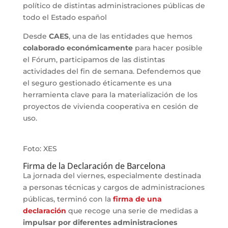
político de distintas administraciones públicas de
todo el Estado español
Desde
CAES
, una de las entidades que hemos
colaborado económicamente
para hacer posible
el Fórum, participamos de las distintas
actividades del fin de semana. Defendemos que
el seguro gestionado éticamente es una
herramienta clave para la materialización de los
proyectos de vivienda cooperativa en cesión de
uso.
Foto: XES
Firma de la Declaración de Barcelona
La jornada del viernes, especialmente destinada
a personas técnicas y cargos de administraciones
públicas, terminó con la
firma de una
declaración
que recoge una serie de medidas a
impulsar por diferentes administraciones