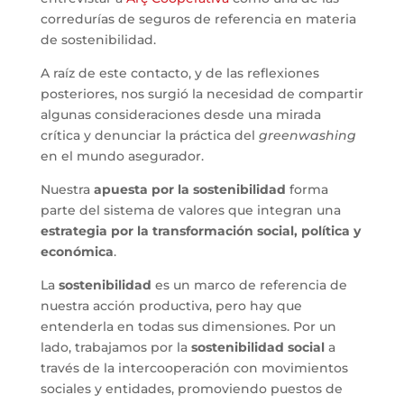
corredurías de seguros de referencia en materia
de sostenibilidad.
A raíz de este contacto, y de las reflexiones
posteriores, nos surgió la necesidad de compartir
algunas consideraciones desde una mirada
crítica y denunciar la práctica del
greenwashing
en el mundo asegurador.
Nuestra
apuesta por la sostenibilidad
forma
parte del sistema de valores que integran una
estrategia por la transformación social, política y
económica
.
La
sostenibilidad
es un marco de referencia de
nuestra acción productiva, pero hay que
entenderla en todas sus dimensiones. Por un
lado, trabajamos por la
sostenibilidad social
a
través de la intercooperación con movimientos
sociales y entidades, promoviendo puestos de