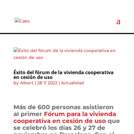
Éxito del fórum de la vivienda cooperativa
en cesión de uso
by
Albert
|
28 11 2022
|
Actualidad
Más de 600 personas asistieron
al primer
Fórum para la vivienda
cooperativa en cesión de uso
que
se celebró los días 26 y 27 de