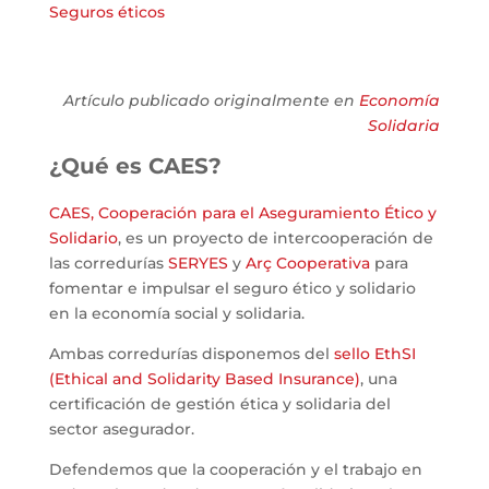
Seguros éticos
Artículo publicado originalmente en
Economía
Solidaria
¿Qué es CAES?
CAES, Cooperación para el Aseguramiento Ético y
Solidario
, es un proyecto de intercooperación de
las corredurías
SERYES
y
Arç Cooperativa
para
fomentar e impulsar el seguro ético y solidario
en la economía social y solidaria.
Ambas corredurías disponemos del
sello EthSI
(Ethical and Solidarity Based Insurance)
, una
certificación de gestión ética y solidaria del
sector asegurador.
Defendemos que la cooperación y el trabajo en