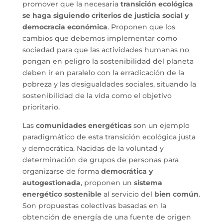
promover que la necesaria
transición ecológica
se haga siguiendo criterios de justicia social y
democracia económica
. Proponen que los
cambios que debemos implementar como
sociedad para que las actividades humanas no
pongan en peligro la sostenibilidad del planeta
deben ir en paralelo con la erradicación de la
pobreza y las desigualdades sociales, situando la
sostenibilidad de la vida como el objetivo
prioritario.
Las
comunidades energéticas
son un ejemplo
paradigmático de esta transición ecológica justa
y democrática. Nacidas de la voluntad y
determinación de grupos de personas para
organizarse de forma
democrática y
autogestionada
, proponen un
sistema
energético sostenible
al servicio del
bien común
.
Son propuestas colectivas basadas en la
obtención de energía de una fuente de origen