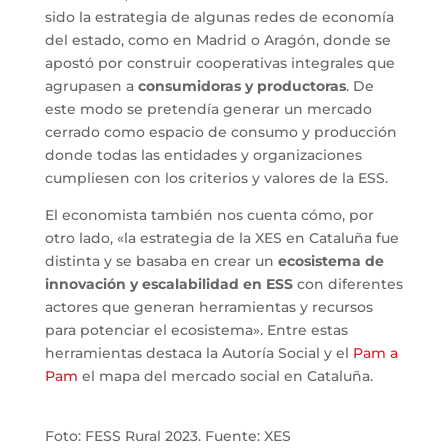
sido la estrategia de algunas redes de economía
del estado, como en Madrid o Aragón, donde se
apostó por construir cooperativas integrales que
agrupasen a
consumidoras y productoras
. De
este modo se pretendía generar un mercado
cerrado como espacio de consumo y producción
donde todas las entidades y organizaciones
cumpliesen con los criterios y valores de la ESS.
El economista también nos cuenta cómo, por
otro lado, «la estrategia de la XES en Cataluña fue
distinta y se basaba en crear un
ecosistema de
innovación y escalabilidad en ESS
con diferentes
actores que generan herramientas y recursos
para potenciar el ecosistema». Entre estas
herramientas destaca la Autoría Social y el
Pam a
Pam
el mapa del mercado social en Cataluña.
Foto: FESS Rural 2023. Fuente: XES