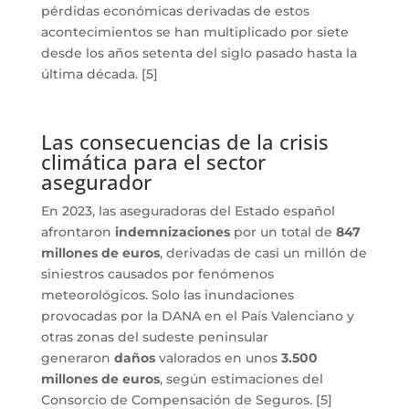
pérdidas económicas derivadas de estos
acontecimientos se han multiplicado por siete
desde los años setenta del siglo pasado hasta la
última década. [5]
Las consecuencias de la crisis
climática para el sector
asegurador
En 2023, las aseguradoras del Estado español
afrontaron
indemnizaciones
por un total de
847
millones de euros
, derivadas de casi un millón de
siniestros causados por fenómenos
meteorológicos. Solo las inundaciones
provocadas por la DANA en el País Valenciano y
otras zonas del sudeste peninsular
generaron
daños
valorados en unos
3.500
millones de euros
, según estimaciones del
Consorcio de Compensación de Seguros. [5]