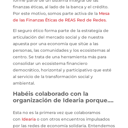
forme parte de un sistema integral de las
finanzas éticas, al lado de la banca y el crédito.
Por este motivo, somos parte activa de la
Mesa
de las Finanzas Éticas de REAS Red de Redes.
El seguro ético forma parte de la estrategia de
articulación del mercado social y de nuestra
apuesta por una economía que sitúe a las
personas, las comunidades y los ecosistemas al
centro. Se trata de una herramienta más para
consolidar un ecosistema financiero
democrático, horizontal y participativo que esté
al servicio de la transformación social y
ambiental.
Habéis colaborado con la
organización de Idearia porque….
Esta no es la primera vez que colaboramos
con
Idearia
o con otros encuentros impulsados
por las redes de economía solidaria. Entendemos