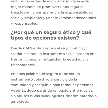
red con las redes de economía solidaria es la
mejor manera de promover unos seguros
basados en la transparencia, la responsabilidad
social y ambiental y unas inversiones sostenibles
y responsables.
¿Por qué un seguro ético y qué
tipos de opciones existen?
Desde CAES entendemos el seguro ético y
solidario como un instrumento social basado en
tres principios: la mutualidad, la equidad y la
transparencia.
En otras palabras, el seguro debe ser un
instrumento colectivo al servicio de la
comunidad y asequible para todas las personas.
Además, debe partir de un pacto entre iguales,
sin abusos ni cláusulas injustas, discriminatorias o
ambiguas.