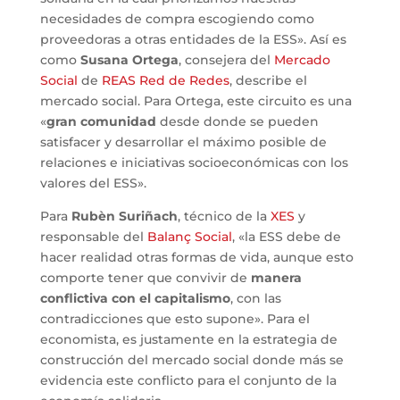
necesidades de compra escogiendo como
proveedoras a otras entidades de la ESS». Así es
como
Susana Ortega
, consejera del
Mercado
Social
de
REAS Red de Redes
, describe el
mercado social. Para Ortega, este circuito es una
«
gran comunidad
desde donde se pueden
satisfacer y desarrollar el máximo posible de
relaciones e iniciativas socioeconómicas con los
valores del ESS».
Para
Rubèn Suriñach
, técnico de la
XES
y
responsable del
Balanç Social
, «la ESS debe de
hacer realidad otras formas de vida, aunque esto
comporte tener que convivir de
manera
conflictiva con el capitalismo
, con las
contradicciones que esto supone». Para el
economista, es justamente en la estrategia de
construcción del mercado social donde más se
evidencia este conflicto para el conjunto de la