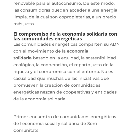
renovable para el autoconsumo. De este modo,
las consumidoras pueden acceder a una energía
limpia, de la cual son copropietarias, a un precio
más justo.
El compromiso de la economía solidaria con
las comunidades energéticas
Las comunidades energéticas comparten su ADN
con el movimiento de la
economía
solidaria
basado en la equidad, la sostenibilidad
ecológica, la cooperación, el reparto justo de la
riqueza y el compromiso con el entorno. No es
casualidad que muchas de las iniciativas que
promueven la creación de comunidades
energéticas nazcan de cooperativas y entidades
de la economía solidaria.
Primer encuentro de comunidades energéticas
de l’economia social y solidaria de Som
Comunitats