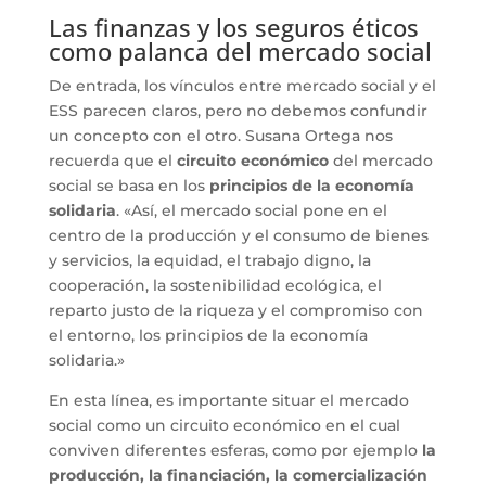
Las finanzas y los seguros éticos
como palanca del mercado social
De entrada, los vínculos entre mercado social y el
ESS parecen claros, pero no debemos confundir
un concepto con el otro. Susana Ortega nos
recuerda que el
circuito económico
del mercado
social se basa en los
principios de la economía
solidaria
. «Así, el mercado social pone en el
centro de la producción y el consumo de bienes
y servicios, la equidad, el trabajo digno, la
cooperación, la sostenibilidad ecológica, el
reparto justo de la riqueza y el compromiso con
el entorno, los principios de la economía
solidaria.»
En esta línea, es importante situar el mercado
social como un circuito económico en el cual
conviven diferentes esferas, como por ejemplo
la
producción, la financiación, la comercialización