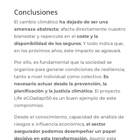
Conclusiones
El cambio climático
ha dejado de ser una
amenaza abstracta
; afecta directamente nuestro
bienestar y repercute en el
coste y la
disponibilidad de los seguros
. Y todo indica que,
en los próximos años, este impacto se agravará.
Por ello, es fundamental que la sociedad se
organice para generar condiciones de resiliencia,
tanto a nivel individual como colectivo.
Es
necesario actuar desde la prevención, la
planificación y la justicia climática
. El proyecto
Life eCOadapt50 es un buen ejemplo de este
compromiso.
Desde el conocimiento, capacidad de análisis de
riesgos e influencia económica,
el sector
asegurador podemos desempeñar un papel
decisivo en esta transformación.
Asumir esta