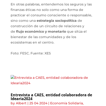
En otras palabras, entendemos los seguros y las
finanzas éticas no solo como una forma de
practicar el consumo consciente o responsable,
sino como una
estrategia sociopolítica
de
construcción de un circuito de relaciones y
de
flujo económico y monetario
que sitúa el
bienestar de las comunidades y de los
ecosistemas en el centro.
Foto: FESC. Fuente: XES
Entrevista a CAES, entidad colaboradora de
Idearia2024
by
Albert
|
25 04 2024
|
Economía Solidaria
,