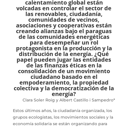
calentamiento global están
volcadas en controlar el sector de
las renovables, ciudadanía,
comunidades de vecinos,
asociaciones y cooperativas están
creando alianzas bajo el paraguas
de las comunidades energéticas
para desempeñar un rol
protagonista en la producción y la
distribución de la energía. ¿Qué
papel pueden jugar las entidades
de las finanzas éticas en la
consolidación de un movimiento
ciudadano basado en el
empoderamiento, la propiedad
colectiva y la democratización de la
energía?
Clara Soler Roig y Albert Castillo i Sampedro*
Estos últimos años, la ciudadanía organizada, los
grupos ecologistas, los movimientos sociales y la
economía solidaria se están organizando para