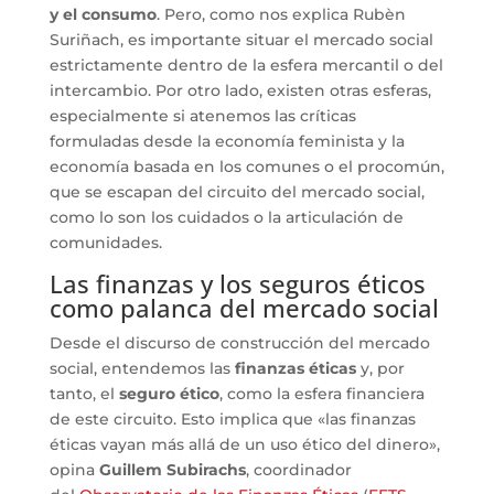
y el consumo
. Pero, como nos explica Rubèn
Suriñach, es importante situar el mercado social
estrictamente dentro de la esfera mercantil o del
intercambio. Por otro lado, existen otras esferas,
especialmente si atenemos las críticas
formuladas desde la economía feminista y la
economía basada en los comunes o el procomún,
que se escapan del circuito del mercado social,
como lo son los cuidados o la articulación de
comunidades.
Las finanzas y los seguros éticos
como palanca del mercado social
Desde el discurso de construcción del mercado
social, entendemos las
finanzas éticas
y, por
tanto, el
seguro ético
, como la esfera financiera
de este circuito. Esto implica que «las finanzas
éticas vayan más allá de un uso ético del dinero»,
opina
Guillem Subirachs
, coordinador