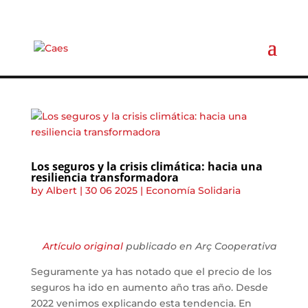
Los seguros y la crisis climática: hacia una
resiliencia transformadora
by
Albert
|
30 06 2025
|
Economía Solidaria
Artículo original
publicado en Arç Cooperativa
Seguramente ya has notado que el precio de los
seguros ha ido en aumento año tras año. Desde
2022 venimos explicando esta tendencia. En