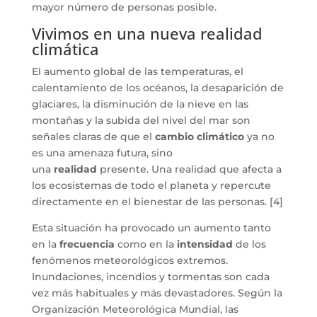
mayor número de personas posible.
Vivimos en una nueva realidad
climática
El aumento global de las temperaturas, el
calentamiento de los océanos, la desaparición de
glaciares, la disminución de la nieve en las
montañas y la subida del nivel del mar son
señales claras de que el
cambio climático
ya no
es una amenaza futura, sino
una
realidad
presente. Una realidad que afecta a
los ecosistemas de todo el planeta y repercute
directamente en el bienestar de las personas. [4]
Esta situación ha provocado un aumento tanto
en la
frecuencia
como en la
intensidad
de los
fenómenos meteorológicos extremos.
Inundaciones, incendios y tormentas son cada
vez más habituales y más devastadores. Según la
Organización Meteorológica Mundial, las