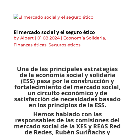
El mercado social y el seguro ético
by
Albert
|
01 08 2024
|
Economía Solidaria
,
Finanzas éticas
,
Seguros éticos
Una de las principales estrategias
de la economía social y solidaria
(ESS) pasa por la construcción y
fortalecimiento del mercado social,
un circuito económico y de
satisfacción de necesidades basado
en los principios de la ESS.
Hemos hablado con las
responsables de las comisiones del
mercado social de la XES y REAS Red
de Redes, Rubèn Suriñachs y