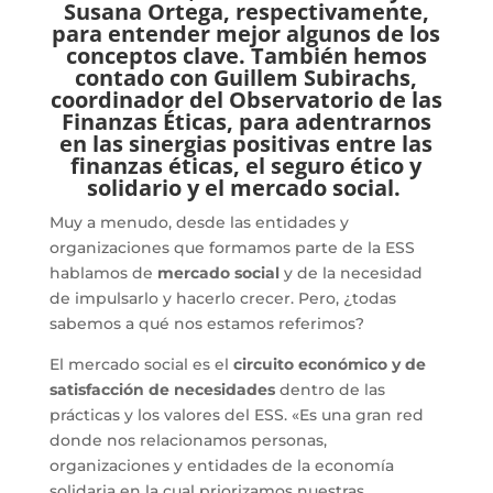
Susana Ortega, respectivamente,
para entender mejor algunos de los
conceptos clave. También hemos
contado con Guillem Subirachs,
coordinador del Observatorio de las
Finanzas Éticas, para adentrarnos
en las sinergias positivas entre las
finanzas éticas, el seguro ético y
solidario y el mercado social.
Muy a menudo, desde las entidades y
organizaciones que formamos parte de la ESS
hablamos de
mercado social
y de la necesidad
de impulsarlo y hacerlo crecer. Pero, ¿todas
sabemos a qué nos estamos referimos?
El mercado social es el
circuito económico y de
satisfacción de necesidades
dentro de las
prácticas y los valores del ESS. «Es una gran red
donde nos relacionamos personas,
organizaciones y entidades de la economía
solidaria en la cual priorizamos nuestras