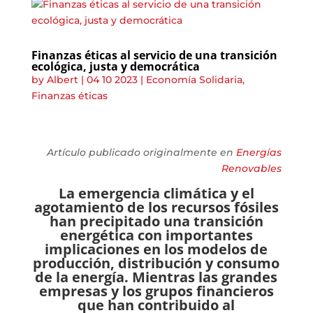
Finanzas éticas al servicio de una transición
ecológica, justa y democrática
by
Albert
|
04 10 2023
|
Economía Solidaria
,
Finanzas éticas
Artículo publicado originalmente en
Energías
Renovables
La emergencia climática y el
agotamiento de los recursos fósiles
han precipitado una transición
energética con importantes
implicaciones en los modelos de
producción, distribución y consumo
de la energía. Mientras las grandes
empresas y los grupos financieros
que han contribuido al