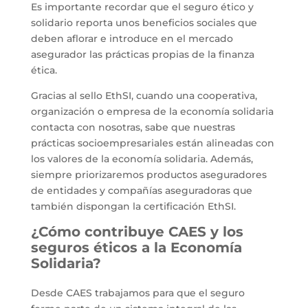
Es importante recordar que el seguro ético y
solidario reporta unos beneficios sociales que
deben aflorar e introduce en el mercado
asegurador las prácticas propias de la finanza
ética.
Gracias al sello EthSI, cuando una cooperativa,
organización o empresa de la economía solidaria
contacta con nosotras, sabe que nuestras
prácticas socioempresariales están alineadas con
los valores de la economía solidaria. Además,
siempre priorizaremos productos aseguradores
de entidades y compañías aseguradoras que
también dispongan la certificación EthSI.
¿Cómo contribuye CAES y los
seguros éticos a la Economía
Solidaria?
Desde CAES trabajamos para que el seguro