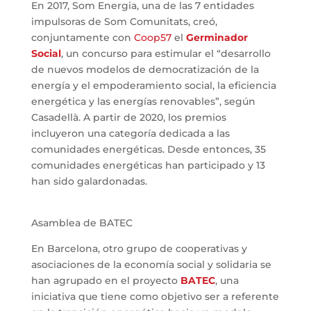
En 2017, Som Energia, una de las 7 entidades
impulsoras de Som Comunitats, creó,
conjuntamente con
Coop57
el
Germinador
Social
, un concurso para estimular el “desarrollo
de nuevos modelos de democratización de la
energía y el empoderamiento social, la eficiencia
energética y las energías renovables”, según
Casadellà. A partir de 2020, los premios
incluyeron una categoría dedicada a las
comunidades energéticas. Desde entonces, 35
comunidades energéticas han participado y 13
han sido galardonadas.
Asamblea de BATEC
En Barcelona, otro grupo de cooperativas y
asociaciones de la economía social y solidaria se
han agrupado en el proyecto
BATEC
, una
iniciativa que tiene como objetivo ser a referente