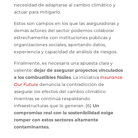
necesidad de adaptarse al cambio climático y
actuar para mitigarlo.
Estos son campos en los que las aseguradoras y
demás actores del sector podemos colaborar
estrechamente con instituciones públicas y
organizaciones sociales, aportando datos,
experiencia y capacidad de análisis de riesgos.
Finalmente, es necesaria una apuesta clara y
valiente:
dejar de asegurar proyectos vinculados
a los combustibles fósiles
. La iniciativa
Insurance
Our Future
denuncia la contradicción de
asegurar los efectos del cambio climático
mientras se continúa respaldando
infraestructuras que lo generan. [6]
Un
compromiso real con la sostenibilidad exige
romper con estos sectores altamente
contaminantes.