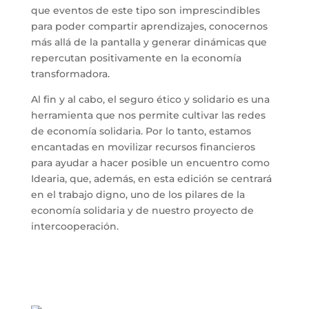
que eventos de este tipo son imprescindibles
para poder compartir aprendizajes, conocernos
más allá de la pantalla y generar dinámicas que
repercutan positivamente en la economía
transformadora.
Al fin y al cabo, el seguro ético y solidario es una
herramienta que nos permite cultivar las redes
de economía solidaria. Por lo tanto, estamos
encantadas en movilizar recursos financieros
para ayudar a hacer posible un encuentro como
Idearia, que, además, en esta edición se centrará
en el trabajo digno, uno de los pilares de la
economía solidaria y de nuestro proyecto de
intercooperación.