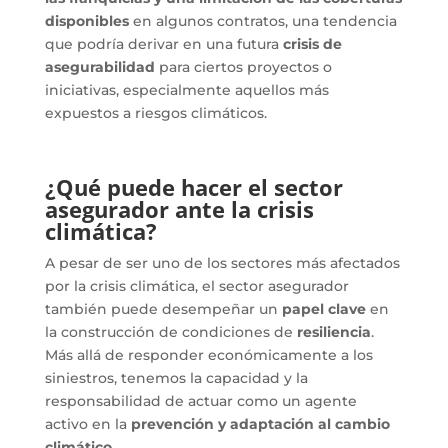
disponibles
en algunos contratos, una tendencia
que podría derivar en una futura
crisis de
asegurabilidad
para ciertos proyectos o
iniciativas, especialmente aquellos más
expuestos a riesgos climáticos.
¿Qué puede hacer el sector
asegurador ante la crisis
climática?
A pesar de ser uno de los sectores más afectados
por la crisis climática, el sector asegurador
también puede desempeñar un
papel clave
en
la construcción de condiciones de
resiliencia
.
Más allá de responder económicamente a los
siniestros, tenemos la capacidad y la
responsabilidad de actuar como un agente
activo en la
prevención y adaptación al cambio
climático
.