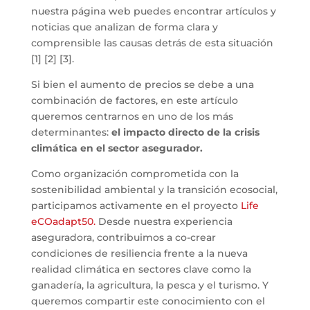
nuestra página web puedes encontrar artículos y
noticias que analizan de forma clara y
comprensible las causas detrás de esta situación
[1] [2] [3].
Si bien el aumento de precios se debe a una
combinación de factores, en este artículo
queremos centrarnos en uno de los más
determinantes:
el impacto directo de la crisis
climática en el sector asegurador.
Como organización comprometida con la
sostenibilidad ambiental y la transición ecosocial,
participamos activamente en el proyecto
Life
eCOadapt50.
Desde nuestra experiencia
aseguradora, contribuimos a co-crear
condiciones de resiliencia frente a la nueva
realidad climática en sectores clave como la
ganadería, la agricultura, la pesca y el turismo. Y
queremos compartir este conocimiento con el