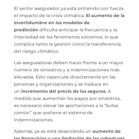
El sector asegurador ya está sintiendo con fuerza
el impacto de la crisis climática.
El aumento de la
incertidumbre en los modelos de
predicción
dificulta anticipar la frecuencia y la
intensidad de los fenómenos extremos, lo que
complica tanto la gestión como la transferencia
del riesgo climático.
Las aseguradoras deben hacer frente a un mayor
número de siniestros y a indemnizaciones más
elevadas. Esto repercute directamente en las
personas y organizaciones y se traduce en
un
incremento del precio de los seguros
. A
medida que aumentan los pagos por siniestros,
es necesario elevar las aportaciones a la “bolsa
común” que sostiene el sistema de
indemnizaciones.
Además, ya se está observando un
aumento de
las franquicias y una limitación de las coberturas