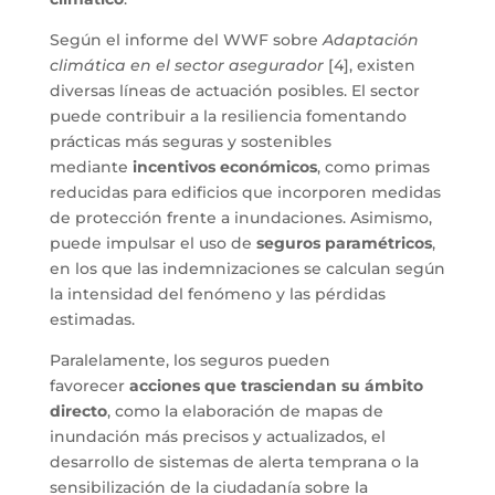
Según el informe del WWF sobre
Adaptación
climática en el sector asegurador
[4], existen
diversas líneas de actuación posibles. El sector
puede contribuir a la resiliencia fomentando
prácticas más seguras y sostenibles
mediante
incentivos económicos
, como primas
reducidas para edificios que incorporen medidas
de protección frente a inundaciones. Asimismo,
puede impulsar el uso de
seguros paramétricos
,
en los que las indemnizaciones se calculan según
la intensidad del fenómeno y las pérdidas
estimadas.
Paralelamente, los seguros pueden
favorecer
acciones que trasciendan su ámbito
directo
, como la elaboración de mapas de
inundación más precisos y actualizados, el
desarrollo de sistemas de alerta temprana o la
sensibilización de la ciudadanía sobre la