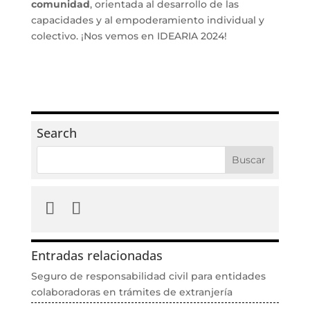
comunidad
, orientada al desarrollo de las
capacidades y al empoderamiento individual y
colectivo. ¡Nos vemos en IDEARIA 2024!
Search
Entradas relacionadas
Seguro de responsabilidad civil para entidades
colaboradoras en trámites de extranjería