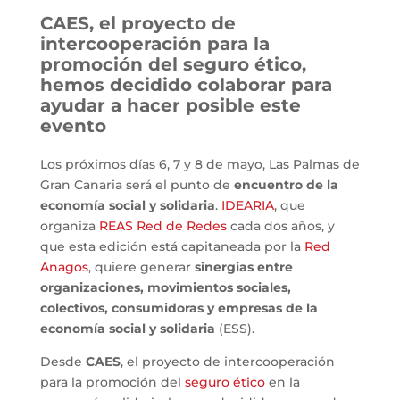
CAES, el proyecto de
intercooperación para la
promoción del seguro ético,
hemos decidido colaborar para
ayudar a hacer posible este
evento
Los próximos días 6, 7 y 8 de mayo, Las Palmas de
Gran Canaria será el punto de
encuentro de la
economía social y solidaria
.
IDEARIA
, que
organiza
REAS Red de Redes
cada dos años, y
que esta edición está capitaneada por la
Red
Anagos
, quiere generar
sinergias entre
organizaciones, movimientos sociales,
colectivos, consumidoras y empresas de la
economía social y solidaria
(ESS).
Desde
CAES
, el proyecto de intercooperación
para la promoción del
seguro ético
en la