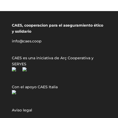
CAES, cooperacion para el aseguramiento ético
y solidario
info@caes.coop
CAES es una iniciativa de Arç Cooperativa y
SERYES
Con el apoyo CAES Italia
Aviso legal