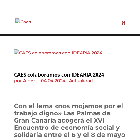
CAES colaboramos con IDEARIA 2024
por
Albert
|
04 04 2024
|
Actualidad
Con el lema «nos mojamos por el
trabajo digno» Las Palmas de
Gran Canaria acogerá el XVI
Encuentro de economía social y
solidaria entre el 6 y el 8 de mayo