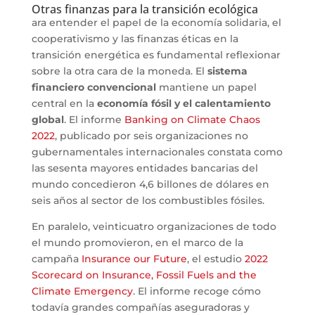
Otras finanzas para la transición ecológica
ara entender el papel de la economía solidaria, el
cooperativismo y las finanzas éticas en la
transición energética es fundamental reflexionar
sobre la otra cara de la moneda. El
sistema
financiero convencional
mantiene un papel
central en la
economía fósil y el calentamiento
global
. El informe
Banking on Climate Chaos
2022
, publicado por seis organizaciones no
gubernamentales internacionales constata como
las sesenta mayores entidades bancarias del
mundo concedieron 4,6 billones de dólares en
seis años al sector de los combustibles fósiles.
En paralelo, veinticuatro organizaciones de todo
el mundo promovieron, en el marco de la
campaña
Insurance our Future
, el estudio
2022
Scorecard on Insurance, Fossil Fuels and the
Climate Emergency
. El informe recoge cómo
todavía grandes compañías aseguradoras y