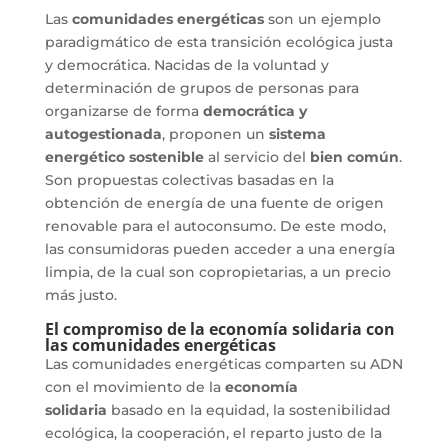
Las
comunidades energéticas
son un ejemplo
paradigmático de esta transición ecológica justa
y democrática. Nacidas de la voluntad y
determinación de grupos de personas para
organizarse de forma
democrática y
autogestionada
, proponen un
sistema
energético sostenible
al servicio del
bien común
.
Son propuestas colectivas basadas en la
obtención de energía de una fuente de origen
renovable para el autoconsumo. De este modo,
las consumidoras pueden acceder a una energía
limpia, de la cual son copropietarias, a un precio
más justo.
El compromiso de la economía solidaria con
las comunidades energéticas
Las comunidades energéticas comparten su ADN
con el movimiento de la
economía
solidaria
basado en la equidad, la sostenibilidad
ecológica, la cooperación, el reparto justo de la