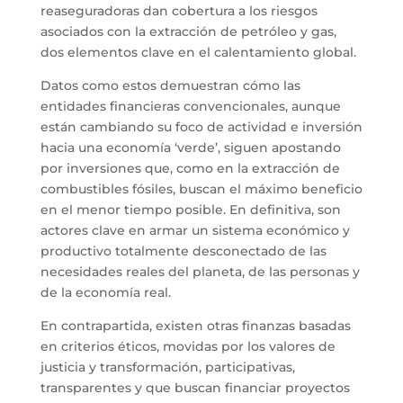
reaseguradoras dan cobertura a los riesgos
asociados con la extracción de petróleo y gas,
dos elementos clave en el calentamiento global.
Datos como estos demuestran cómo las
entidades financieras convencionales, aunque
están cambiando su foco de actividad e inversión
hacia una economía ‘verde’, siguen apostando
por inversiones que, como en la extracción de
combustibles fósiles, buscan el máximo beneficio
en el menor tiempo posible. En definitiva, son
actores clave en armar un sistema económico y
productivo totalmente desconectado de las
necesidades reales del planeta, de las personas y
de la economía real.
En contrapartida, existen otras finanzas basadas
en criterios éticos, movidas por los valores de
justicia y transformación, participativas,
transparentes y que buscan financiar proyectos