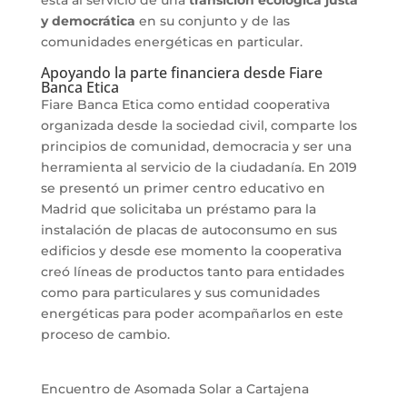
está al servicio de una
transición ecológica justa
y democrática
en su conjunto y de las
comunidades energéticas en particular.
Apoyando la parte financiera desde Fiare
Banca Etica
Fiare Banca Etica como entidad cooperativa
organizada desde la sociedad civil, comparte los
principios de comunidad, democracia y ser una
herramienta al servicio de la ciudadanía. En 2019
se presentó un primer centro educativo en
Madrid que solicitaba un préstamo para la
instalación de placas de autoconsumo en sus
edificios y desde ese momento la cooperativa
creó líneas de productos tanto para entidades
como para particulares y sus comunidades
energéticas para poder acompañarlos en este
proceso de cambio.
Encuentro de Asomada Solar a Cartajena