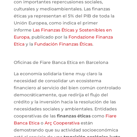
con importantes repercusiones sociales,
culturales y medioambientales. Las finanzas
éticas ya representan el 5% del PIB de toda la
Unión Europea, como indica el primer
informe
Las Finanzas Éticas y Sostenibles en
Europa
, publicado por la
Fondazione Finanza
Etica
y la
Fundación Finanzas Éticas
.
Oficinas de Fiare Banca Etica en Barcelona
La economía solidaria tiene muy claro la
necesidad de consolidar un ecosistema
financiero al servicio del bien común controlado
democráticamente, que redirija el flujo del
crédito y la inversión hacia la resolución de las
necesidades sociales y ambientales. Entidades
cooperativas de las
finanzas éticas
como
Fiare
Banca Etica
o
Arç Cooperativa
están
demostrando que su actividad socioeconómica