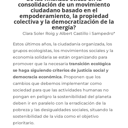
consolidación de un movimiento
ciudadano basado en el
empoderamiento, la propiedad
colectiva y la democratización de la
energía?
Clara Soler Roig y Albert Castillo i Sampedro*
Estos últimos años, la ciudadanía organizada, los
grupos ecologistas, los movimientos sociales y la
economía solidaria se están organizando para
promover que la necesaria
transición ecológica
se haga siguiendo criterios de justicia social y
democracia económica
. Proponen que los
cambios que debemos implementar como
sociedad para que las actividades humanas no
pongan en peligro la sostenibilidad del planeta
deben ir en paralelo con la erradicación de la
pobreza y las desigualdades sociales, situando la
sostenibilidad de la vida como el objetivo
prioritario.