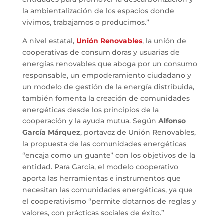
la ambientalización de los espacios donde
vivimos, trabajamos o producimos.”
A nivel estatal,
Unión Renovables
, la unión de
cooperativas de consumidoras y usuarias de
energías renovables que aboga por un consumo
responsable, un empoderamiento ciudadano y
un modelo de gestión de la energía distribuida,
también fomenta la creación de comunidades
energéticas desde los principios de la
cooperación y la ayuda mutua. Según
Alfonso
García Márquez
, portavoz de Unión Renovables,
la propuesta de las comunidades energéticas
“encaja como un guante” con los objetivos de la
entidad. Para García, el modelo cooperativo
aporta las herramientas e instrumentos que
necesitan las comunidades energéticas, ya que
el cooperativismo “permite dotarnos de reglas y
valores, con prácticas sociales de éxito.”