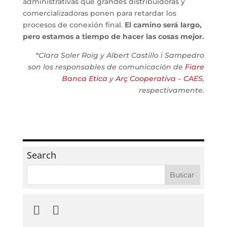
administrativas que grandes distribuidoras y
comercializadoras ponen para retardar los
procesos de conexión final.
El camino será largo,
pero estamos a tiempo de hacer las cosas mejor.
*Clara Soler Roig y Albert Castillo i Sampedro
son los responsables de comunicación de
Fiare
Banca Etica
y
Arç Cooperativa
–
CAES
,
respectivamente.
Search