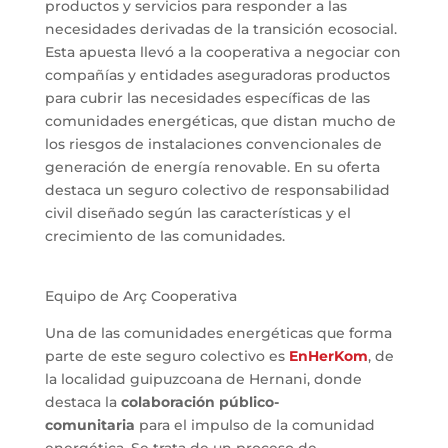
productos y servicios para responder a las
necesidades derivadas de la transición ecosocial.
Esta apuesta llevó a la cooperativa a negociar con
compañías y entidades aseguradoras productos
para cubrir las necesidades específicas de las
comunidades energéticas, que distan mucho de
los riesgos de instalaciones convencionales de
generación de energía renovable. En su oferta
destaca un seguro colectivo de responsabilidad
civil diseñado según las características y el
crecimiento de las comunidades.
Equipo de Arç Cooperativa
Una de las comunidades energéticas que forma
parte de este seguro colectivo es
EnHerKom
, de
la localidad guipuzcoana de Hernani, donde
destaca la
colaboración público-
comunitaria
para el impulso de la comunidad