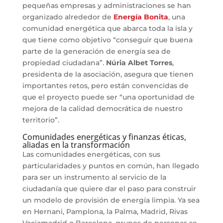
pequeñas empresas y administraciones se han
organizado alrededor de
Energía Bonita
, una
comunidad energética que abarca toda la isla y
que tiene como objetivo “conseguir que buena
parte de la generación de energía sea de
propiedad ciudadana”.
Núria Albet Torres
,
presidenta de la asociación, asegura que tienen
importantes retos, pero están convencidas de
que el proyecto puede ser “una oportunidad de
mejora de la calidad democrática de nuestro
territorio”.
Comunidades energéticas y finanzas éticas,
aliadas en la transformación
Las comunidades energéticas, con sus
particularidades y puntos en común, han llegado
para ser un instrumento al servicio de la
ciudadanía que quiere dar el paso para construir
un modelo de provisión de energía limpia. Ya sea
en Hernani, Pamplona, la Palma, Madrid, Rivas