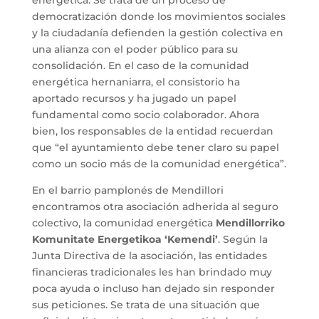
energética. Se trata de un proceso de
democratización donde los movimientos sociales
y la ciudadanía defienden la gestión colectiva en
una alianza con el poder público para su
consolidación. En el caso de la comunidad
energética hernaniarra, el consistorio ha
aportado recursos y ha jugado un papel
fundamental como socio colaborador. Ahora
bien, los responsables de la entidad recuerdan
que “el ayuntamiento debe tener claro su papel
como un socio más de la comunidad energética”.
En el barrio pamplonés de Mendillori
encontramos otra asociación adherida al seguro
colectivo, la comunidad energética
Mendillorriko
Komunitate Energetikoa ‘Kemendi’
. Según la
Junta Directiva de la asociación, las entidades
financieras tradicionales les han brindado muy
poca ayuda o incluso han dejado sin responder
sus peticiones. Se trata de una situación que