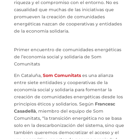
riqueza y el compromiso con el entorno. No es
casualidad que muchas de las iniciativas que
promueven la creación de comunidades
energéticas nazcan de cooperativas y entidades
de la economía solidaria.
Primer encuentro de comunidades energéticas
de l’economia social y solidaria de Som
Comunitats
En Cataluña,
Som Comunitats
es una alianza
entre siete entidades y cooperativas de la
economía social y solidaria para fomentar la
creación de comunidades energéticas desde los
principios éticos y solidarios. Según
Francesc
Casadellà
, miembro del equipo de Som
Comunitats, “la transición energética no se basa
solo en la descarbonización del sistema, sino que
también queremos democratizar el acceso y el