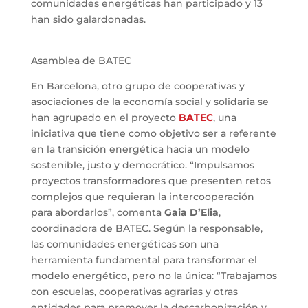
comunidades energéticas han participado y 13
han sido galardonadas.
Asamblea de BATEC
En Barcelona, otro grupo de cooperativas y
asociaciones de la economía social y solidaria se
han agrupado en el proyecto
BATEC
, una
iniciativa que tiene como objetivo ser a referente
en la transición energética hacia un modelo
sostenible, justo y democrático. “Impulsamos
proyectos transformadores que presenten retos
complejos que requieran la intercooperación
para abordarlos”, comenta
Gaia D’Elia
,
coordinadora de BATEC. Según la responsable,
las comunidades energéticas son una
herramienta fundamental para transformar el
modelo energético, pero no la única: “Trabajamos
con escuelas, cooperativas agrarias y otras
entidades para promover la descarbonización y