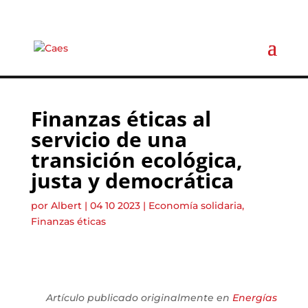
Finanzas éticas al
servicio de una
transición ecológica,
justa y democrática
por
Albert
|
04 10 2023
|
Economía solidaria
,
Finanzas éticas
Artículo publicado originalmente en
Energías