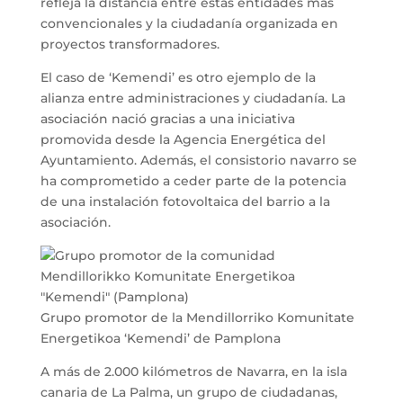
refleja la distancia entre estas entidades más
convencionales y la ciudadanía organizada en
proyectos transformadores.
El caso de ‘Kemendi’ es otro ejemplo de la
alianza entre administraciones y ciudadanía. La
asociación nació gracias a una iniciativa
promovida desde la Agencia Energética del
Ayuntamiento. Además, el consistorio navarro se
ha comprometido a ceder parte de la potencia
de una instalación fotovoltaica del barrio a la
asociación.
Grupo promotor de la Mendillorriko Komunitate
Energetikoa ‘Kemendi’ de Pamplona
A más de 2.000 kilómetros de Navarra, en la isla
canaria de La Palma, un grupo de ciudadanas,