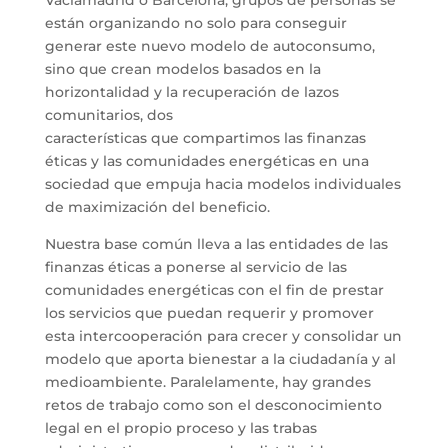
Vaciamadrid o Barcelona, grupos de personas se
están organizando no solo para conseguir
generar este nuevo modelo de autoconsumo,
sino que crean modelos basados en la
horizontalidad y la recuperación de lazos
comunitarios, dos
características que compartimos las finanzas
éticas y las comunidades energéticas en una
sociedad que empuja hacia modelos individuales
de maximización del beneficio.
Nuestra base común lleva a las entidades de las
finanzas éticas a ponerse al servicio de las
comunidades energéticas con el fin de prestar
los servicios que puedan requerir y promover
esta intercooperación para crecer y consolidar un
modelo que aporta bienestar a la ciudadanía y al
medioambiente. Paralelamente, hay grandes
retos de trabajo como son el desconocimiento
legal en el propio proceso y las trabas