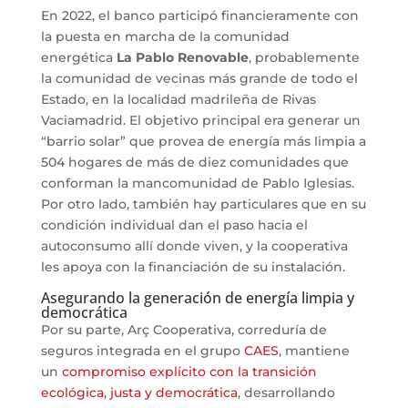
En 2022, el banco participó financieramente con
la puesta en marcha de la comunidad
energética
La Pablo Renovable
, probablemente
la comunidad de vecinas más grande de todo el
Estado, en la localidad madrileña de Rivas
Vaciamadrid. El objetivo principal era generar un
“barrio solar” que provea de energía más limpia a
504 hogares de más de diez comunidades que
conforman la mancomunidad de Pablo Iglesias.
Por otro lado, también hay particulares que en su
condición individual dan el paso hacia el
autoconsumo allí donde viven, y la cooperativa
les apoya con la financiación de su instalación.
Asegurando la generación de energía limpia y
democrática
Por su parte, Arç Cooperativa, correduría de
seguros integrada en el grupo
CAES
, mantiene
un
compromiso explícito con la transición
ecológica, justa y democrática
, desarrollando