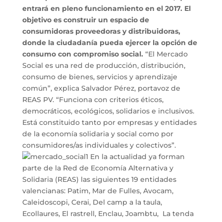
entrará en pleno funcionamiento en el 2017. El
objetivo es construir un espacio de
consumidoras proveedoras y distribuidoras,
donde la ciudadanía pueda ejercer la opción de
consumo con compromiso social.
“El Mercado
Social es una red de producción, distribución,
consumo de bienes, servicios y aprendizaje
común”, explica Salvador Pérez, portavoz de
REAS PV. “Funciona con criterios éticos,
democráticos, ecológicos, solidarios e inclusivos.
Está constituido tanto por empresas y entidades
de la economía solidaria y social como por
consumidores/as individuales y colectivos”.
En la actualidad ya forman
parte de la Red de Economía Alternativa y
Solidaria (REAS) las siguientes 19 entidades
valencianas: Patim, Mar de Fulles, Avocam,
Caleidoscopi, Cerai, Del camp a la taula,
Ecollaures, El rastrell, Enclau, Joambtu, La tenda