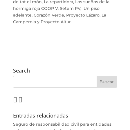
de tot el món, La repartidora, Los sueños de la
hormiga roja COOP V, Setem PV, Un piso
adelante, Corazón Verde, Proyecto Lázaro, La
Camperola y Proyecto Altur.
Search
Entradas relacionadas
Seguro de responsabilidad civil para entidades