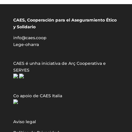
CAES, Cooperación para el Aseguramiento Ético
y Solidario
info@caes.coop
Lege-oharra
CAES é unha iniciativa de Arç Cooperativa e
SERYES
Co apoio de CAES Italia
Aviso legal