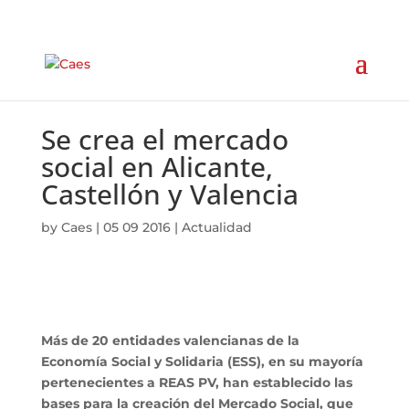
Se crea el mercado
social en Alicante,
Castellón y Valencia
by
Caes
|
05 09 2016
|
Actualidad
Más de 20 entidades valencianas de la
Economía Social y Solidaria (ESS), en su mayoría
pertenecientes a REAS PV, han establecido las
bases para la creación del Mercado Social, que