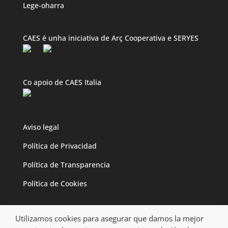
Lege-oharra
CAES é unha iniciativa de Arç Cooperativa e SERYES
Co apoio de CAES Italia
Aviso legal
Política de Privacidad
Política de Transparencia
Política de Cookies
Utilizamos cookies para asegurar que damos la mejor