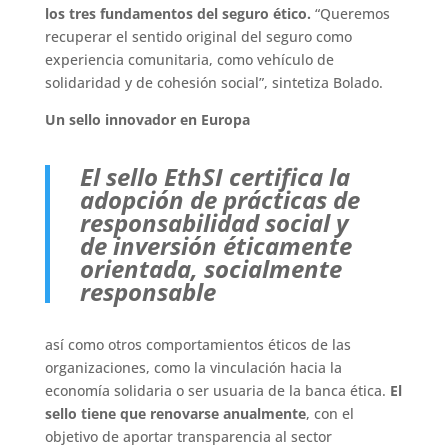
los tres fundamentos del seguro ético.
“Queremos
recuperar el sentido original del seguro como
experiencia comunitaria, como vehículo de
solidaridad y de cohesión social”, sintetiza Bolado.
Un sello innovador en Europa
El sello EthSI certifica la
adopción de prácticas de
responsabilidad social y
de inversión éticamente
orientada, socialmente
responsable
así como otros comportamientos éticos de las
organizaciones, como la vinculación hacia la
economía solidaria o ser usuaria de la banca ética.
El
sello tiene que renovarse anualmente
, con el
objetivo de aportar transparencia al sector