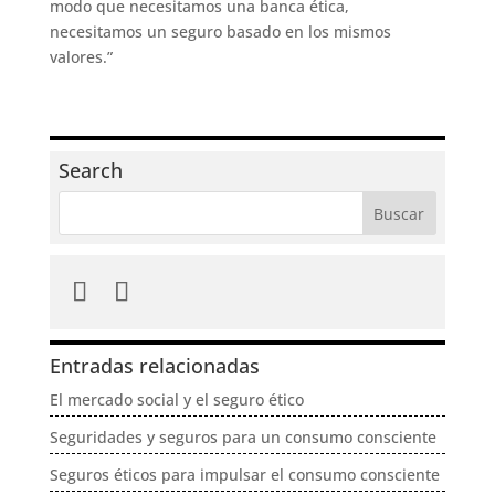
modo que necesitamos una banca ética,
necesitamos un seguro basado en los mismos
valores.”
Search
Entradas relacionadas
El mercado social y el seguro ético
Seguridades y seguros para un consumo consciente
Seguros éticos para impulsar el consumo consciente