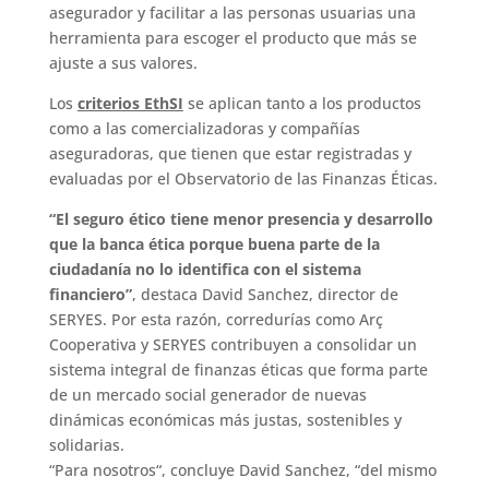
asegurador y facilitar a las personas usuarias una
herramienta para escoger el producto que más se
ajuste a sus valores.
Los
criterios EthSI
se aplican tanto a los productos
como a las comercializadoras y compañías
aseguradoras, que tienen que estar registradas y
evaluadas por el Observatorio de las Finanzas Éticas.
“El seguro ético tiene menor presencia y desarrollo
que la banca ética porque buena parte de la
ciudadanía no lo identifica con el sistema
financiero”
, destaca David Sanchez, director de
SERYES. Por esta razón, corredurías como Arç
Cooperativa y SERYES contribuyen a consolidar un
sistema integral de finanzas éticas que forma parte
de un mercado social generador de nuevas
dinámicas económicas más justas, sostenibles y
solidarias.
“Para nosotros“, concluye David Sanchez, “del mismo