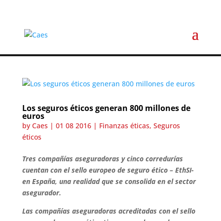
Los seguros éticos generan 800 millones de
euros
by
Caes
|
01 08 2016
|
Finanzas éticas
,
Seguros
éticos
Tres compañías aseguradoras y cinco corredurías
cuentan con el sello europeo de seguro ético – EthSI-
en España, una realidad que se consolida en el sector
asegurador.
Las compañías aseguradoras acreditadas con el sello