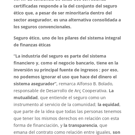
certificadas responde a la del conjunto del seguro
ético que, a pesar de ser minoritaria dentro del
sector asegurador, es una alternativa consolidada a
los seguros convencionales.
Seguro ético, uno de los pilares del sistema integral
de finanzas éticas
“La industria del seguro es parte del sistema
financiero y, como el negocio bancario, tiene en la
inversión su principal fuente de ingresos ; por eso,
no podemos ignorar el uso que hace del dinero el
sistema asegurador”,
remarca Alfonso B. Bolado,
responsable de Desarrollo de Arç Cooperativa.
La
mutualidad
, que entiende el seguro como un
instrumento al servicio de la comunidad;
la equidad
,
que parte de la idea que todas las personas tenemos
que tener los mismos derechos en relación con esta
forma de financiación, y
la transparencia
, que
emana del contrato como relación entre iguales,
son