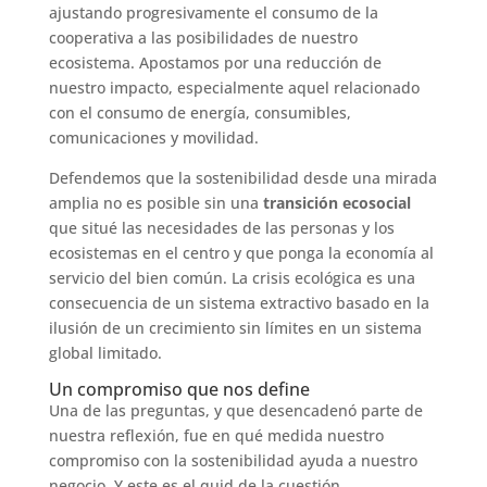
ajustando progresivamente el consumo de la
cooperativa a las posibilidades de nuestro
ecosistema. Apostamos por una reducción de
nuestro impacto, especialmente aquel relacionado
con el consumo de energía, consumibles,
comunicaciones y movilidad.
Defendemos que la sostenibilidad desde una mirada
amplia no es posible sin una
transición ecosocial
que situé las necesidades de las personas y los
ecosistemas en el centro y que ponga la economía al
servicio del bien común. La crisis ecológica es una
consecuencia de un sistema extractivo basado en la
ilusión de un crecimiento sin límites en un sistema
global limitado.
Un compromiso que nos define
Una de las preguntas, y que desencadenó parte de
nuestra reflexión, fue en qué medida nuestro
compromiso con la sostenibilidad ayuda a nuestro
negocio. Y este es el quid de la cuestión.