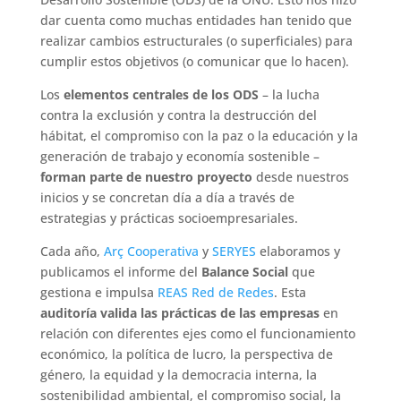
dar cuenta como muchas entidades han tenido que
realizar cambios estructurales (o superficiales) para
cumplir estos objetivos (o comunicar que lo hacen).
Los
elementos centrales de los ODS
– la lucha
contra la exclusión y contra la destrucción del
hábitat, el compromiso con la paz o la educación y la
generación de trabajo y economía sostenible –
forman parte de nuestro proyecto
desde nuestros
inicios y se concretan día a día a través de
estrategias y prácticas socioempresariales.
Cada año,
Arç Cooperativa
y
SERYES
elaboramos y
publicamos el informe del
Balance Social
que
gestiona e impulsa
REAS Red de Redes
. Esta
auditoría valida las prácticas de las empresas
en
relación con diferentes ejes como el funcionamiento
económico, la política de lucro, la perspectiva de
género, la equidad y la democracia interna, la
sostenibilidad ambiental, el compromiso social, la