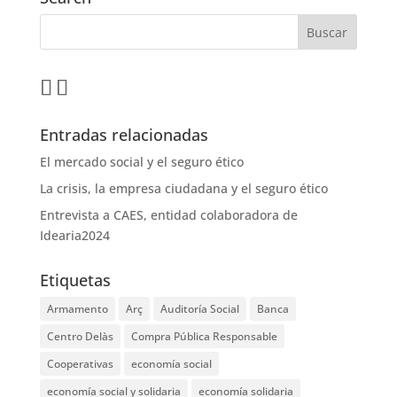
Entradas relacionadas
El mercado social y el seguro ético
La crisis, la empresa ciudadana y el seguro ético
Entrevista a CAES, entidad colaboradora de
Idearia2024
Etiquetas
Armamento
Arç
Auditoría Social
Banca
Centro Delàs
Compra Pública Responsable
Cooperativas
economía social
economía social y solidaria
economía solidaria