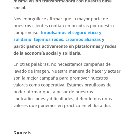
misma visión transformadora con nuestra base
social.
Nos enorgullece afirmar que la mayor parte de
nuestros clientes confían en nosotras por nuestro
compromiso.
Impulsamos el seguro ético y
solidario
,
tejemos redes, creamos alianzas
y
participamos activamente en plataformas y redes
de la economía social y solidaria.
En otras palabras, no necesitamos campañas de
lavado de imagen. Nuestra manera de hacer y actuar
son la mejor campaña para promover nuestros
valores como cooperativa. Estamos orgullosas de
poder afirmar que, a pesar de nuestras
contradicciones y dificultades, defendemos unos
valores que ponemos en práctica en el día a día.
Search