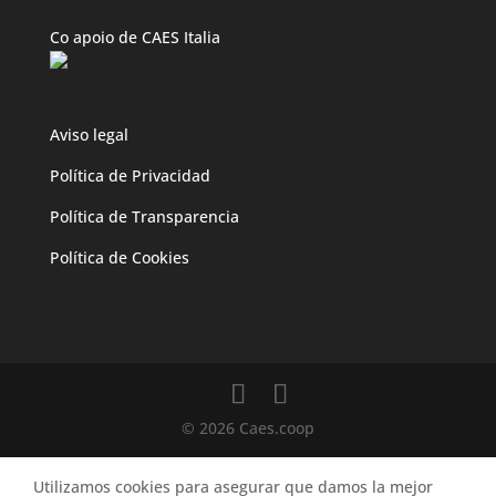
Co apoio de CAES Italia
Aviso legal
Política de Privacidad
Política de Transparencia
Política de Cookies
© 2026 Caes.coop
Utilizamos cookies para asegurar que damos la mejor