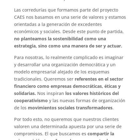
Las corredurías que formamos parte del proyecto
CAES nos basamos en una serie de valores y estamos
orientadas a la generación de excedentes
económicos y sociales. Desde este punto de partida,
no planteamos la sostenibilidad como una
estrategia, sino como una manera de ser y actuar.
Para nosotras, lo realmente complicado es imaginar
y desarrollar una organización democrática y un
modelo empresarial alejado de los esquemas
tradicionales. Queremos ser
referentes en el sector
financiero como empresas democráticas, éticas y
solidarias.
Nos inspiran
los valores históricos del
cooperativismo
y las nuevas formas de organización
de los
movimientos sociales transformadores
.
Por todo esto, no queremos que nuestros clientes
valoren una determinada apuesta por una serie de
compromisos. El que buscamos es
compartir la