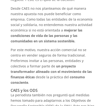
Desde CAES no nos planteamos de qué manera
nuestra apuesta nos puede beneficiar como
empresa. Como todas las entidades de la economía
social y solidaria, no entendemos nuestra actividad
económica si no está orientada a
mejorar las
condiciones de vida de las personas y las
comunidades en un sistema sostenible.
Por este motivo, nuestra acción comercial no se
centra en vender seguros de forma tradicional.
Preferimos invitar a las personas, entidades y
colectivos a formar parte de
un proyecto
transformador alineado con el movimiento de las
finanzas éticas
desde la práctica del
consumo
consciente
.
CAES y los ODS
La periodista también nos preguntó qué medidas
hemos tomado para adaptarnos a los Objetivos de
Desarrollo Sostenible (ODS) de la ONU. Esto nos hizo