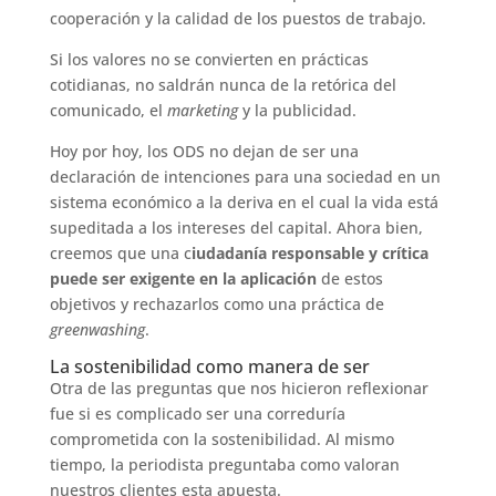
cooperación y la calidad de los puestos de trabajo.
Si los valores no se convierten en prácticas
cotidianas, no saldrán nunca de la retórica del
comunicado, el
marketing
y la publicidad.
Hoy por hoy, los ODS no dejan de ser una
declaración de intenciones para una sociedad en un
sistema económico a la deriva en el cual la vida está
supeditada a los intereses del capital. Ahora bien,
creemos que una c
iudadanía responsable y crítica
puede ser exigente en la aplicación
de estos
objetivos y rechazarlos como una práctica de
greenwashing
.
La sostenibilidad como manera de ser
Otra de las preguntas que nos hicieron reflexionar
fue si es complicado ser una correduría
comprometida con la sostenibilidad. Al mismo
tiempo, la periodista preguntaba como valoran
nuestros clientes esta apuesta.