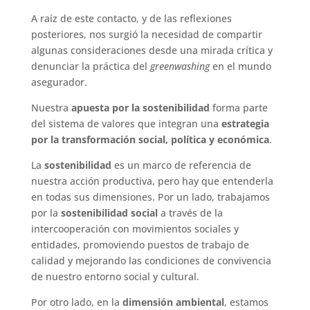
A raíz de este contacto, y de las reflexiones
posteriores, nos surgió la necesidad de compartir
algunas consideraciones desde una mirada crítica y
denunciar la práctica del
greenwashing
en el mundo
asegurador.
Nuestra
apuesta por la sostenibilidad
forma parte
del sistema de valores que integran una
estrategia
por la transformación social, política y económica
.
La
sostenibilidad
es un marco de referencia de
nuestra acción productiva, pero hay que entenderla
en todas sus dimensiones. Por un lado, trabajamos
por la
sostenibilidad social
a través de la
intercooperación con movimientos sociales y
entidades, promoviendo puestos de trabajo de
calidad y mejorando las condiciones de convivencia
de nuestro entorno social y cultural.
Por otro lado, en la
dimensión ambiental
, estamos