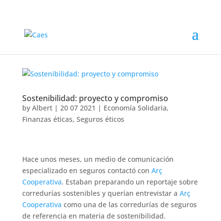
Sostenibilidad: proyecto y compromiso
by
Albert
|
20 07 2021
|
Economía Solidaria
,
Finanzas éticas
,
Seguros éticos
Hace unos meses, un medio de comunicación
especializado en seguros contactó con
Arç
Cooperativa
. Estaban preparando un reportaje sobre
corredurías sostenibles y querían entrevistar a
Arç
Cooperativa
como una de las corredurías de seguros
de referencia en materia de sostenibilidad.