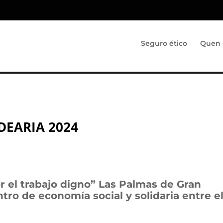
Seguro ético
Quen 
IDEARIA 2024
 el trabajo digno” Las Palmas de Gran
tro de economía social y solidaria entre el