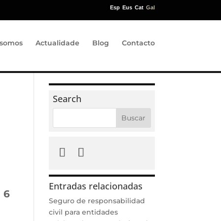
Esp
Eus
Cat
Gal
somos
Actualidade
Blog
Contacto
Search
Entradas relacionadas
 6
Seguro de responsabilidad
civil para entidades