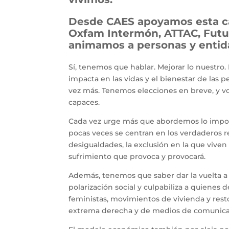
Desde CAES apoyamos esta 
Oxfam Intermón, ATTAC, Futu
animamos a personas y entidad
Sí, tenemos que hablar. Mejorar lo nuestro.
impacta en las vidas y el bienestar de las 
vez más. Tenemos elecciones en breve, y vo
capaces.
Cada vez urge más que abordemos lo importa
pocas veces se centran en los verdaderos
desigualdades, la exclusión en la que viven 
sufrimiento que provoca y provocará.
Además, tenemos que saber dar la vuelta a
polarización social y culpabiliza a quienes 
feministas, movimientos de vivienda y rest
extrema derecha y de medios de comunica