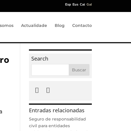
Esp
Eus
Cat
Gal
somos
Actualidade
Blog
Contacto
uro
Search
Entradas relacionadas
a
Seguro de responsabilidad
civil para entidades